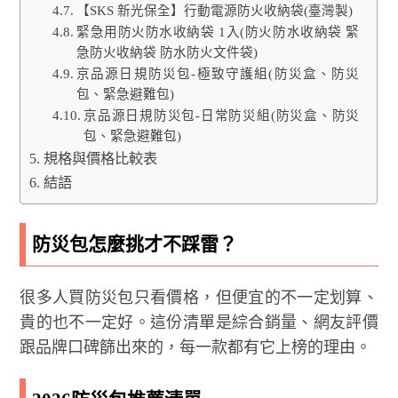
【SKS 新光保全】行動電源防火收納袋(臺灣製)
緊急用防火防水收納袋 1入(防火防水收納袋 緊
急防火收納袋 防水防火文件袋)
京品源日規防災包-極致守護組(防災盒、防災
包、緊急避難包)
京品源日規防災包-日常防災組(防災盒、防災
包、緊急避難包)
規格與價格比較表
結語
防災包怎麼挑才不踩雷？
很多人買防災包只看價格，但便宜的不一定划算、
貴的也不一定好。這份清單是綜合銷量、網友評價
跟品牌口碑篩出來的，每一款都有它上榜的理由。