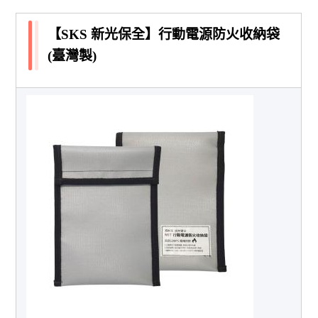
【SKS 新光保全】行動電源防火收納袋
(臺灣製)