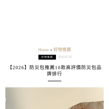
Home
»
好物推薦
2026-05-28
好物推薦
【2026】防災包推薦10款高評價防災包品
牌排行