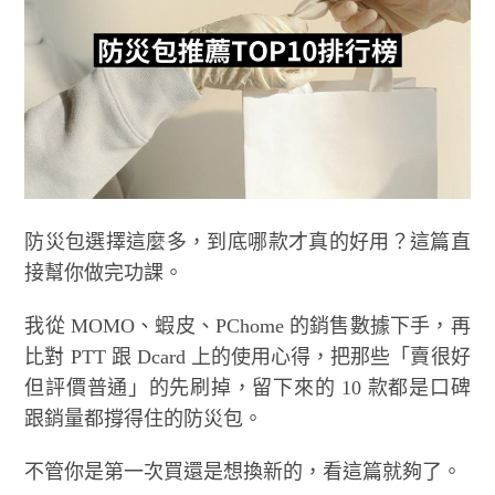
防災包選擇這麼多，到底哪款才真的好用？這篇直
接幫你做完功課。
我從 MOMO、蝦皮、PChome 的銷售數據下手，再
比對 PTT 跟 Dcard 上的使用心得，把那些「賣很好
但評價普通」的先刷掉，留下來的 10 款都是口碑
跟銷量都撐得住的防災包。
不管你是第一次買還是想換新的，看這篇就夠了。