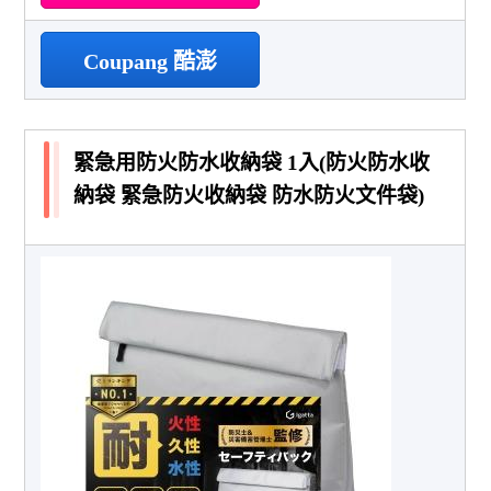
Coupang 酷澎
緊急用防火防水收納袋 1入(防火防水收
納袋 緊急防火收納袋 防水防火文件袋)