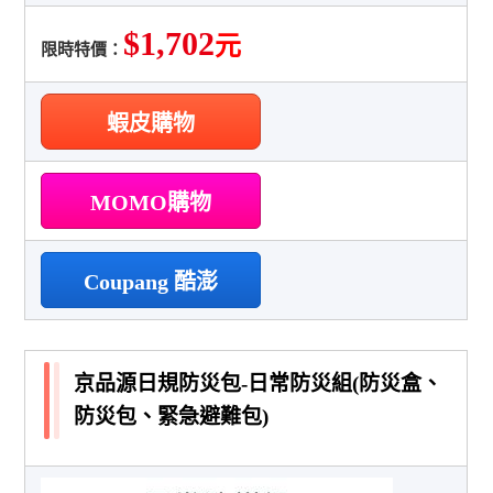
$1,702
元
限時特價：
蝦皮購物
MOMO購物
Coupang 酷澎
京品源日規防災包-日常防災組(防災盒、
防災包、緊急避難包)