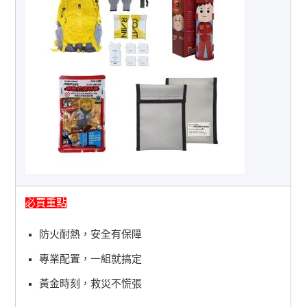
必買重點
防火耐熱，安全有保障
專業配置，一組就搞定
黃金時刻，救災不慌張