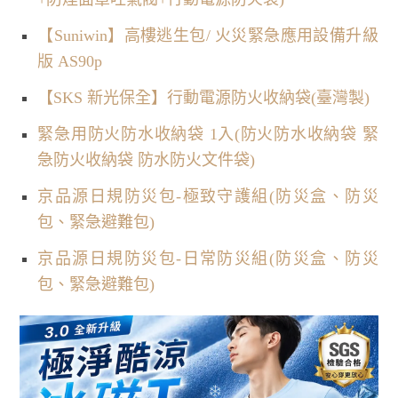
【Suniwin】高樓逃生包/ 火災緊急應用設備升級
版 AS90p
【SKS 新光保全】行動電源防火收納袋(臺灣製)
緊急用防火防水收納袋 1入(防火防水收納袋 緊
急防火收納袋 防水防火文件袋)
京品源日規防災包-極致守護組(防災盒、防災
包、緊急避難包)
京品源日規防災包-日常防災組(防災盒、防災
包、緊急避難包)