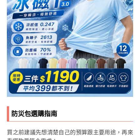
防災包選購指南
買之前建議先想清楚自己的預算跟主要用途，再來