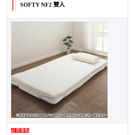
SOFTY NF2 雙人
必買重點