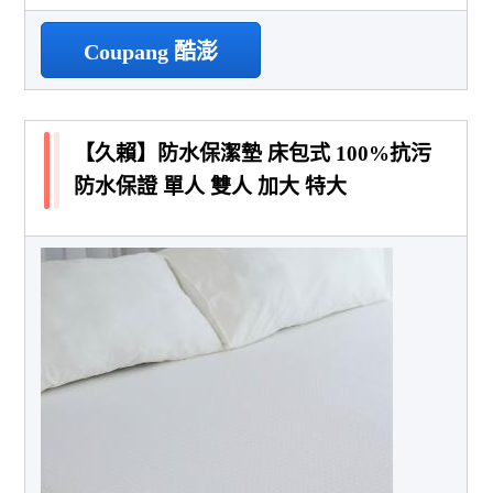
Coupang 酷澎
【久賴】防水保潔墊 床包式 100%抗污
防水保證 單人 雙人 加大 特大