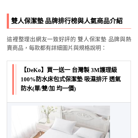
雙人保潔墊 品牌排行榜與人氣商品介紹
這裡整理出網友一致好評的 雙人保潔墊 品牌與熱
賣商品，每款都有詳細圖片與規格說明：
【DeKo】買一送一 台灣製 3M護理級
100%防水床包式保潔墊 吸濕排汗 透氣
防水(單/雙/加 均一價)