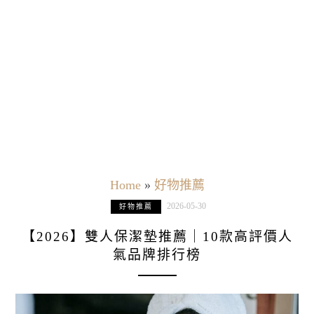
Home
»
好物推薦
2026-05-30
好物推薦
【2026】雙人保潔墊推薦｜10款高評價人
氣品牌排行榜