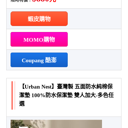
蝦皮購物
MOMO購物
Coupang 酷澎
【Urban Nest】臺灣製 五面防水純棉保
潔墊 100%防水保潔墊 雙人加大-多色任
選