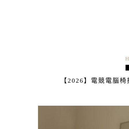
H
【2026】電競電腦