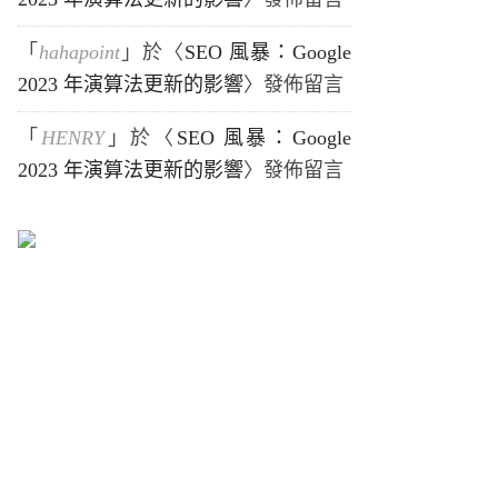
「
hahapoint
」於〈
SEO 風暴：Google
2023 年演算法更新的影響
〉發佈留言
「
HENRY
」於〈
SEO 風暴：Google
2023 年演算法更新的影響
〉發佈留言