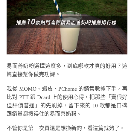
易而善奶粉選擇這麼多，到底哪款才真的好用？這
篇直接幫你做完功課。
我從 MOMO、蝦皮、PChome 的銷售數據下手，再
比對 PTT 跟 Dcard 上的使用心得，把那些「賣很好
但評價普通」的先刷掉，留下來的 10 款都是口碑
跟銷量都撐得住的易而善奶粉。
不管你是第一次買還是想換新的，看這篇就夠了。