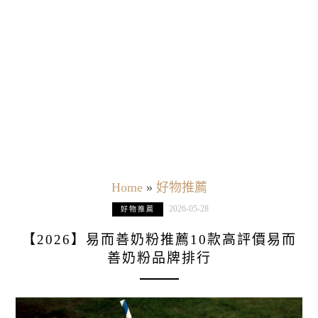
Home
»
好物推薦
2026-05-28
好物推薦
【2026】易而善奶粉推薦10款高評價易而
善奶粉品牌排行