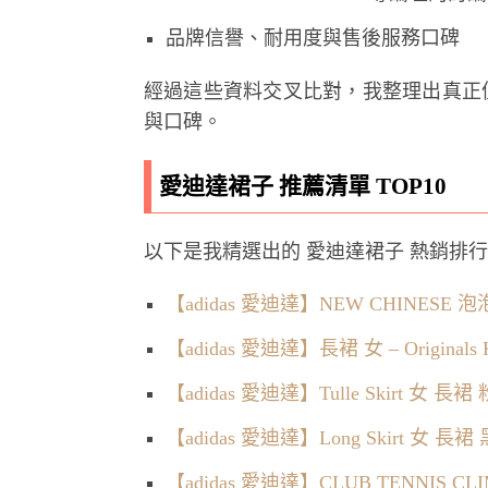
品牌信譽、耐用度與售後服務口碑
經過這些資料交叉比對，我整理出真正
與口碑。
愛迪達裙子 推薦清單 TOP10
以下是我精選出的 愛迪達裙子 熱銷排
【adidas 愛迪達】NEW CHINESE 泡泡裙 
【adidas 愛迪達】長裙 女 – Originals 
【adidas 愛迪達】Tulle Skirt 女 
【adidas 愛迪達】Long Skirt 女 長
【adidas 愛迪達】CLUB TENNIS C