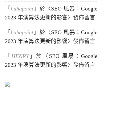
「
hahapoint
」於〈
SEO 風暴：Google
2023 年演算法更新的影響
〉發佈留言
「
hahapoint
」於〈
SEO 風暴：Google
2023 年演算法更新的影響
〉發佈留言
「
HENRY
」於〈
SEO 風暴：Google
2023 年演算法更新的影響
〉發佈留言