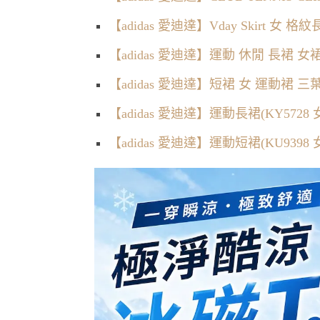
【adidas 愛迪達】Vday Skirt 女 格
【adidas 愛迪達】運動 休閒 長裙 女裙 F
【adidas 愛迪達】短裙 女 運動裙 三葉草
【adidas 愛迪達】運動長裙(KY572
【adidas 愛迪達】運動短裙(KU939