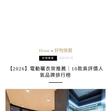
Home
»
好物推薦
2026-05-23
好物推薦
【2026】電動曬衣架推薦｜10款高評價人
氣品牌排行榜