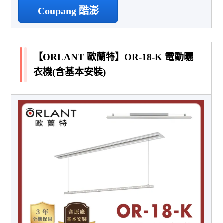
Coupang 酷澎
【ORLANT 歐蘭特】OR-18-K 電動曬
衣機(含基本安裝)