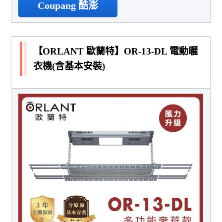
Coupang 酷澎
【ORLANT 歐蘭特】OR-13-DL 電動曬
衣機(含基本安裝)