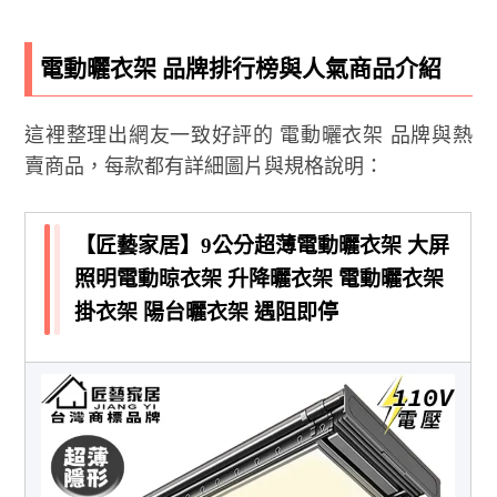
電動曬衣架 品牌排行榜與人氣商品介紹
這裡整理出網友一致好評的 電動曬衣架 品牌與熱
賣商品，每款都有詳細圖片與規格說明：
【匠藝家居】9公分超薄電動曬衣架 大屏
照明電動晾衣架 升降曬衣架 電動曬衣架
掛衣架 陽台曬衣架 遇阻即停