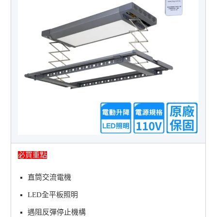
必買重點
直筒交流電機
LED全平板照明
遇阻反彈停止機構