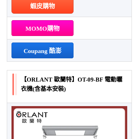
蝦皮購物
MOMO購物
Coupang 酷澎
【ORLANT 歐蘭特】OT-09-BF 電動曬
衣機(含基本安裝)