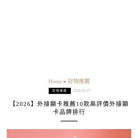
Home
»
好物推薦
2026-05-27
好物推薦
【2026】外接顯卡推薦10款高評價外接顯
卡品牌排行