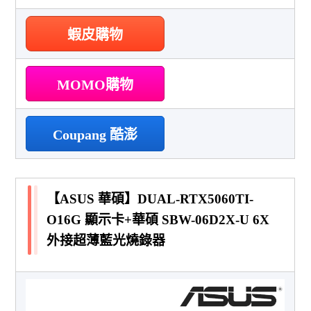
蝦皮購物
MOMO購物
Coupang 酷澎
【ASUS 華碩】DUAL-RTX5060TI-
O16G 顯示卡+華碩 SBW-06D2X-U 6X
外接超薄藍光燒錄器