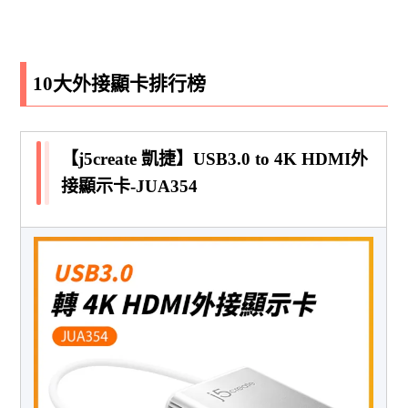
10大外接顯卡排行榜
【j5create 凱捷】USB3.0 to 4K HDMI外
接顯示卡-JUA354