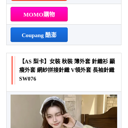
MOMO購物
Coupang 酷澎
【AS 梨卡】女裝 秋裝 薄外套 針織衫 顯
瘦外套 網紗拼接針織 V領外套 長袖針織
SW076