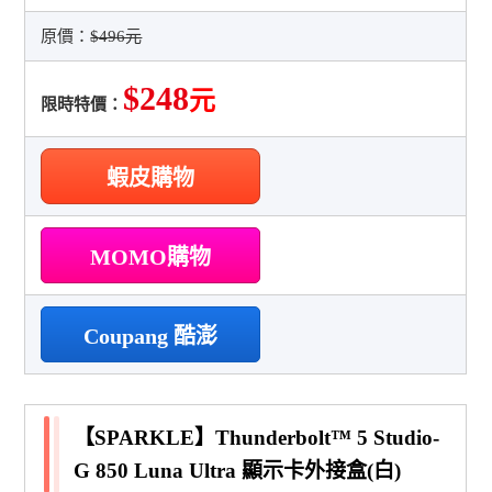
原價：
$496元
$248
元
限時特價：
蝦皮購物
MOMO購物
Coupang 酷澎
【SPARKLE】Thunderbolt™ 5 Studio-
G 850 Luna Ultra 顯示卡外接盒(白)