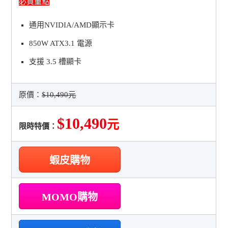
必買重點
通用NVIDIA/AMD顯示卡
850W ATX3.1 電源
支援 3.5 槽顯卡
原價：
$10,490元
$10,490
元
限時特價：
蝦皮購物
MOMO購物