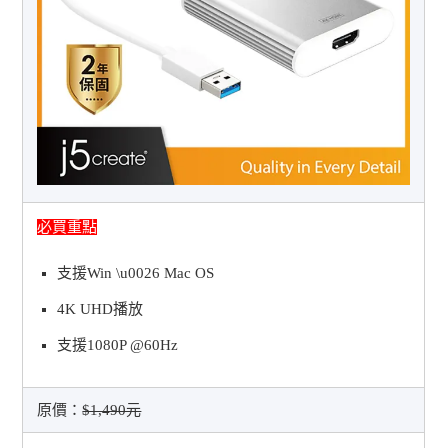
必買重點
支援Win \u0026 Mac OS
4K UHD播放
支援1080P @60Hz
原價：
$1,490元