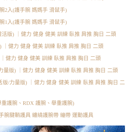
2入(護手腕 媽媽手 滑鼠手)
1入(護手腕 媽媽手 滑鼠手)
/靈活版) ｜健力 健身 健美 訓練 臥推 肩推 胸日 二頭
活版) ｜健力 健身 健美 訓練 臥推 肩推 胸日 二頭
) ｜健力 健身 健美 訓練 臥推 肩推 胸日 二頭
版/力量版) ｜健力 健身 健美 訓練 臥推 肩推 胸日 二頭
(靈活版/力量版) ｜健力 健身 健美 訓練 臥推 肩推 胸日 二
舉重護腕、RDX 護腕、舉重護腕)
 手腕腱鞘護具 纏繞護腕帶 繃帶 運動護具