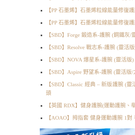
【PP 石墨烯】石墨烯粒線能量修復護腕
【PP 石墨烯】石墨烯粒線能量修復護腕
【SBD】Forge 鍛造系-護腕 (鋼鐵灰
【SBD】Resolve 戰志系-護腕 (靈
【SBD】NOVA 爆星系-護腕 (靈活版
【SBD】Aspire 野望系-護腕 (靈活
【SBD】Classic 經典 – 新版護腕 
頭
【英國 RDX】健身護腕(運動護腕、
【AOAO】拇指套 健身運動護腕 1對