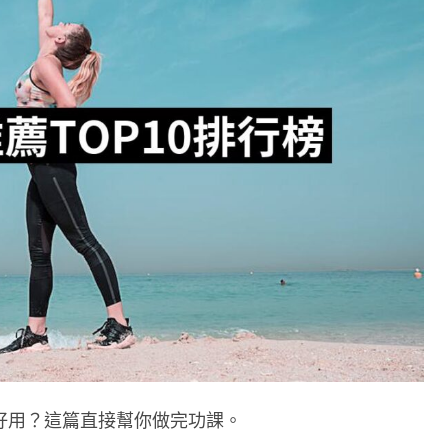
好用？這篇直接幫你做完功課。