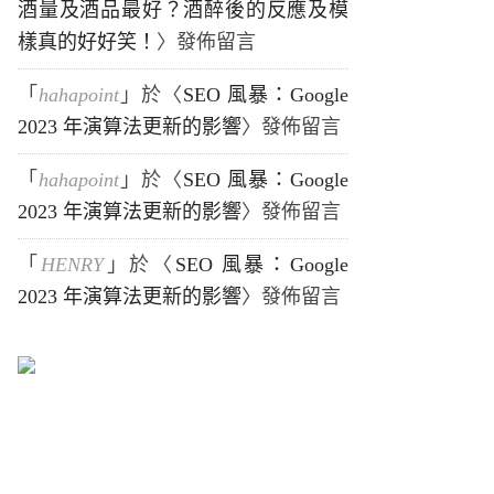
酒量及酒品最好？酒醉後的反應及模
樣真的好好笑！
〉發佈留言
「
hahapoint
」於〈
SEO 風暴：Google
2023 年演算法更新的影響
〉發佈留言
「
hahapoint
」於〈
SEO 風暴：Google
2023 年演算法更新的影響
〉發佈留言
「
HENRY
」於〈
SEO 風暴：Google
2023 年演算法更新的影響
〉發佈留言