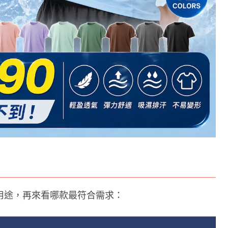
用途，再來看哪款最符合需求：