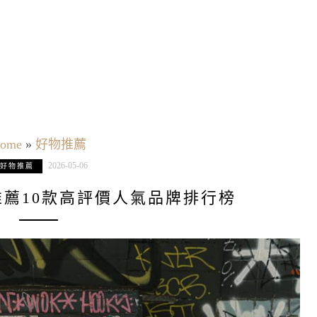
ome
»
好物推薦
2026-05-06
好物推薦
推薦10款高評價人氣品牌排行榜