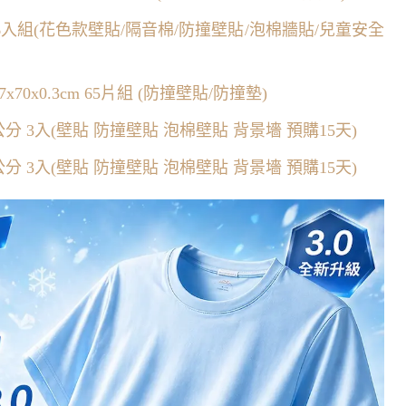
 6入組(花色款壁貼/隔音棉/防撞壁貼/泡棉牆貼/兒童安全
0x0.3cm 65片組 (防撞壁貼/防撞墊)
分 3入(壁貼 防撞壁貼 泡棉壁貼 背景墻 預購15天)
分 3入(壁貼 防撞壁貼 泡棉壁貼 背景墻 預購15天)