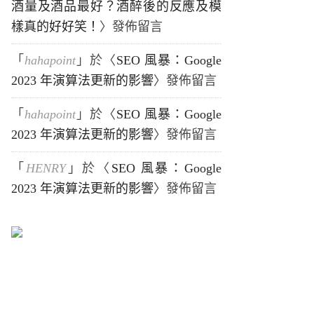
酒量及酒品最好？酒醉後的反應及模
樣真的好好笑！
〉發佈留言
「
hahapoint
」於〈
SEO 風暴：Google
2023 年演算法更新的影響
〉發佈留言
「
hahapoint
」於〈
SEO 風暴：Google
2023 年演算法更新的影響
〉發佈留言
「
HENRY
」於〈
SEO 風暴：Google
2023 年演算法更新的影響
〉發佈留言