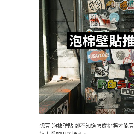
想買 泡棉壁貼 卻不知道怎麼挑選才能