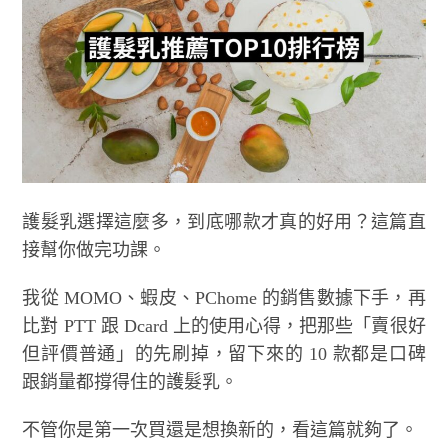
護髮乳選擇這麼多，到底哪款才真的好用？這篇直
接幫你做完功課。
我從 MOMO、蝦皮、PChome 的銷售數據下手，再
比對 PTT 跟 Dcard 上的使用心得，把那些「賣很好
但評價普通」的先刷掉，留下來的 10 款都是口碑
跟銷量都撐得住的護髮乳。
不管你是第一次買還是想換新的，看這篇就夠了。