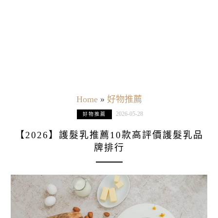
Home
»
好物推薦
2026-05-28
好物推薦
【2026】護髮乳推薦10款高評價護髮乳品
牌排行