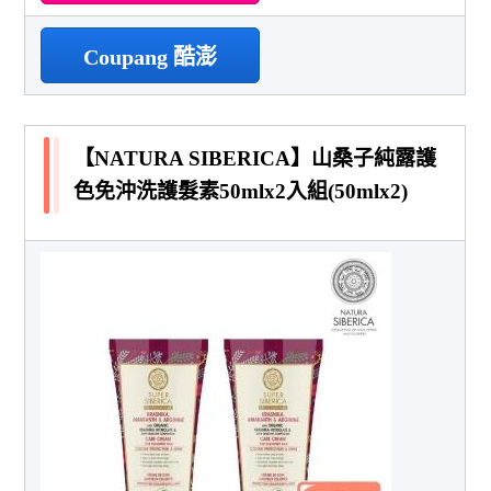
Coupang 酷澎
【NATURA SIBERICA】山桑子純露護
色免沖洗護髮素50mlx2入組(50mlx2)