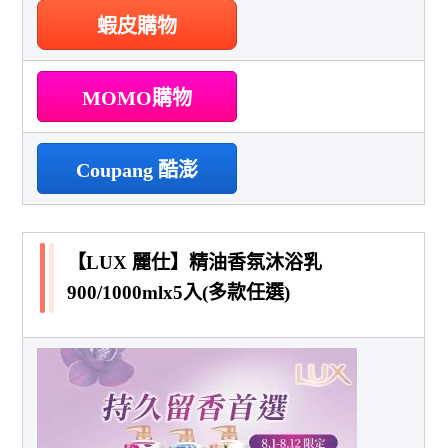
蝦皮購物
MOMO購物
Coupang 酷澎
【LUX 麗仕】精油香氛沐浴乳
900/1000mlx5入(多款任選)