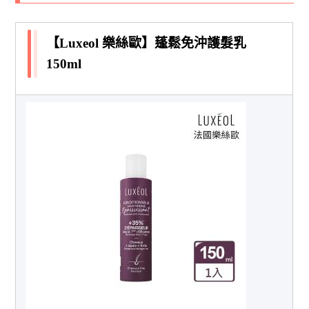
【Luxeol 樂絲歐】蓬鬆免沖護髮乳
150ml