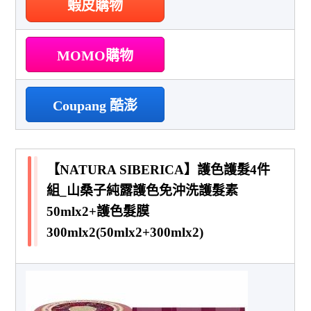
蝦皮購物
MOMO購物
Coupang 酷澎
【NATURA SIBERICA】護色護髮4件
組_山桑子純露護色免沖洗護髮素
50mlx2+護色髮膜
300mlx2(50mlx2+300mlx2)