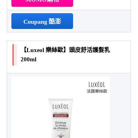
Coupang 酷澎
【Luxeol 樂絲歐】頭皮舒活護髮乳
200ml