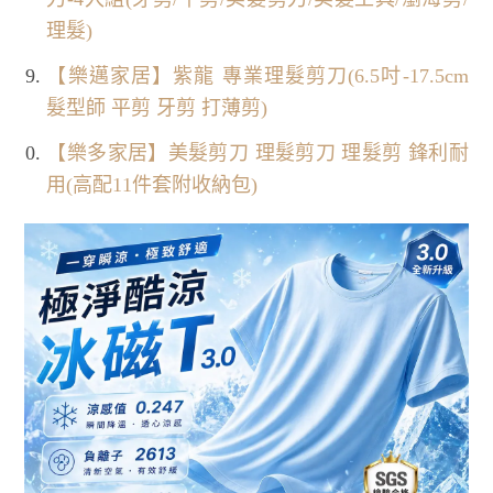
理髮)
【樂邁家居】紫龍 專業理髮剪刀(6.5吋-17.5cm
髮型師 平剪 牙剪 打薄剪)
【樂多家居】美髮剪刀 理髮剪刀 理髮剪 鋒利耐
用(高配11件套附收納包)