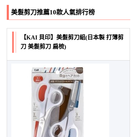
美髮剪刀推薦10款人氣排行榜
【KAI 貝印】美髮剪刀組(日本製 打薄剪
刀 美髮剪刀 扁梳)