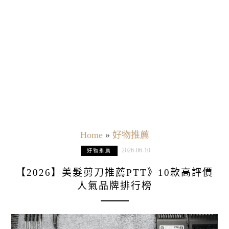
Home
»
好物推薦
2026-06-10
好物推薦
【2026】美髮剪刀推薦PTT》10款高評價
人氣品牌排行榜