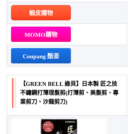
蝦皮購物
MOMO購物
Coupang 酷澎
【GREEN BELL 綠貝】日本製 匠之技
不鏽鋼打薄理髮剪(打薄剪、美髮剪、專
業剪刀、沙龍剪刀)