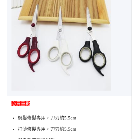
必買重點
剪髮修髮專用，刀刃約5.5cm
打薄修髮專用，刀刃約5.5cm