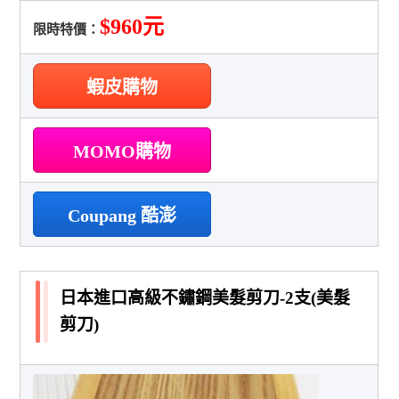
$960元
限時特價：
蝦皮購物
MOMO購物
Coupang 酷澎
日本進口高級不鏽鋼美髮剪刀-2支(美髮
剪刀)