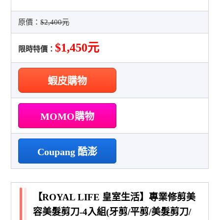
原價：
$2,400元
$1,450元
限時特價：
蝦皮購物
MOMO購物
Coupang 酷澎
【ROYAL LIFE 皇室生活】專業修剪美
容美髮剪刀-4入組(牙剪/平剪/美髮剪刀/