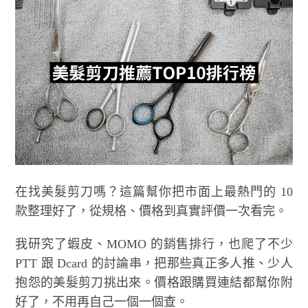
在找美髮剪刀嗎？這篇幫你把市面上最熱門的 10
款整理好了，從規格、價格到真實評價一次看完。
我研究了蝦皮、MOMO 的銷售排行，也爬了不少
PTT 跟 Dcard 的討論串，把那些真正多人推、少人
抱怨的美髮剪刀挑出來。價格跟購買連結都幫你附
好了，不用再自己一個一個查。