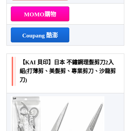
MOMO購物
Coupang 酷澎
【KAI 貝印】日本 不鏽鋼理髮剪刀2入
組(打薄剪、美髮剪、專業剪刀、沙龍剪
刀)