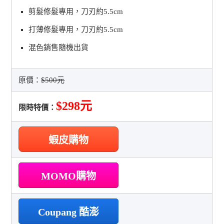
剪髮修髮專用，刀刃約5.5cm
打薄修髮專用，刀刃約5.5cm
混色銷售隨機出貨
原價：
$500元
$298元
限時特價：
蝦皮購物
MOMO購物
Coupang 酷澎