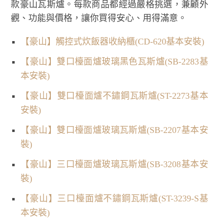
款豪山瓦斯爐。每款商品都經過嚴格挑選，兼顧外
觀、功能與價格，讓你買得安心、用得滿意。
【豪山】觸控式炊飯器收納櫃(CD-620基本安裝)
【豪山】雙口檯面爐玻璃黑色瓦斯爐(SB-2283基
本安裝)
【豪山】雙口檯面爐不鏽鋼瓦斯爐(ST-2273基本
安裝)
【豪山】雙口檯面爐玻璃瓦斯爐(SB-2207基本安
裝)
【豪山】三口檯面爐玻璃瓦斯爐(SB-3208基本安
裝)
【豪山】三口檯面爐不鏽鋼瓦斯爐(ST-3239-S基
本安裝)