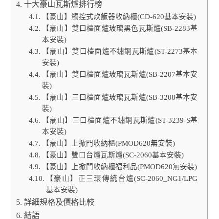
十大豪山瓦斯爐排行榜
【豪山】觸控式炊飯器收納櫃(CD-620基本安裝)
【豪山】雙口檯面爐玻璃黑色瓦斯爐(SB-2283基
本安裝)
【豪山】雙口檯面爐不鏽鋼瓦斯爐(ST-2273基本
安裝)
【豪山】雙口檯面爐玻璃瓦斯爐(SB-2207基本安
裝)
【豪山】三口檯面爐玻璃瓦斯爐(SB-3208基本安
裝)
【豪山】三口檯面爐不鏽鋼瓦斯爐(ST-3239-S基
本安裝)
【豪山】上掀門收納櫃(PMOD620無安裝)
【豪山】雙口台爐瓦斯爐(SC-2060基本安裝)
【豪山】上掀門收納櫃福利品(PMOD620無安裝)
【豪山】正三環傳統台爐(SC-2060_NG1/LPG
基本安裝)
詳細規格及價格比較
結語