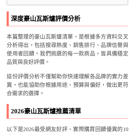
深度豪山瓦斯爐評價分析
本篇整理的豪山瓦斯爐清單，是根據多方資料交叉
分析得出，包括搜尋熱度、銷售排行、品牌信譽與
使用者回饋。我們挑選的每一款商品，皆具備穩定
品質與良好評價。
這份評價分析不僅幫助你快速理解各品牌的實力差
異，也能協助你根據用途、預算與偏好，做出更符
合需求的選擇。
2026豪山瓦斯爐推薦清單
以下是2026最受網友好評、實際購買回饋優異的10