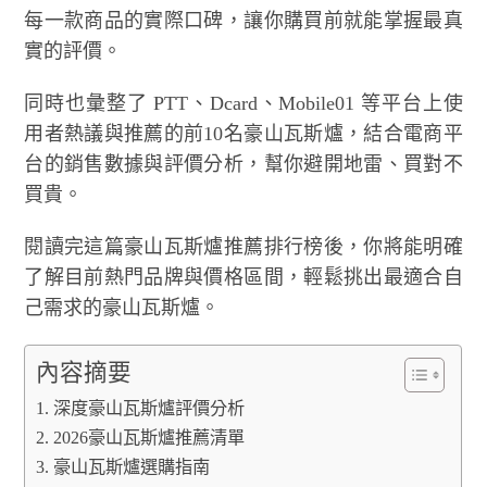
每一款商品的實際口碑，讓你購買前就能掌握最真
實的評價。
同時也彙整了 PTT、Dcard、Mobile01 等平台上使
用者熱議與推薦的前10名豪山瓦斯爐，結合電商平
台的銷售數據與評價分析，幫你避開地雷、買對不
買貴。
閱讀完這篇豪山瓦斯爐推薦排行榜後，你將能明確
了解目前熱門品牌與價格區間，輕鬆挑出最適合自
己需求的豪山瓦斯爐。
內容摘要
深度豪山瓦斯爐評價分析
2026豪山瓦斯爐推薦清單
豪山瓦斯爐選購指南