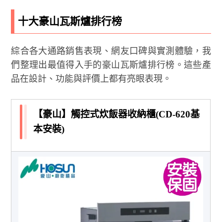
十大豪山瓦斯爐排行榜
綜合各大通路銷售表現、網友口碑與實測體驗，我
們整理出最值得入手的豪山瓦斯爐排行榜。這些產
品在設計、功能與評價上都有亮眼表現。
【豪山】觸控式炊飯器收納櫃(CD-620基
本安裝)