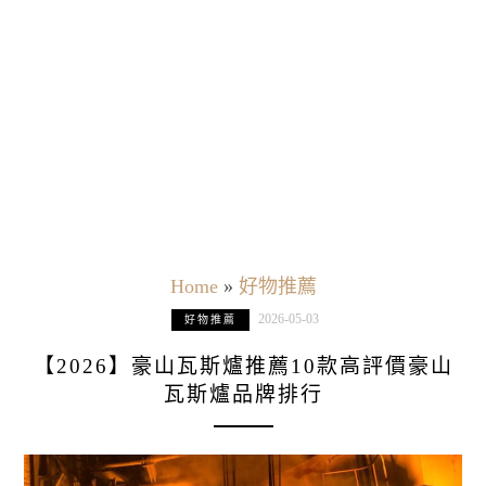
Home
»
好物推薦
2026-05-03
好物推薦
【2026】豪山瓦斯爐推薦10款高評價豪山
瓦斯爐品牌排行