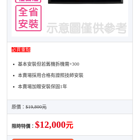
必買重點
基本安裝但若舊機拆機需+300
本賣場採用合格有證照技師安裝
本賣場加贈安裝保固1年
原價：
$19,800元
$12,000
元
限時特價：