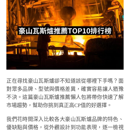
正在尋找豪山瓦斯爐卻不知道該從哪裡下手嗎？面
對眾多品牌、型號與價格差異，確實容易讓人猶豫
不決。這篇豪山瓦斯爐推薦懶人包將帶你快速了解
市場趨勢，幫助你挑到真正高CP值的好選擇。
我們花時間深入比較各大豪山瓦斯爐品牌的特色、
優缺點與價格，從外觀設計到功能表現，逐一檢視