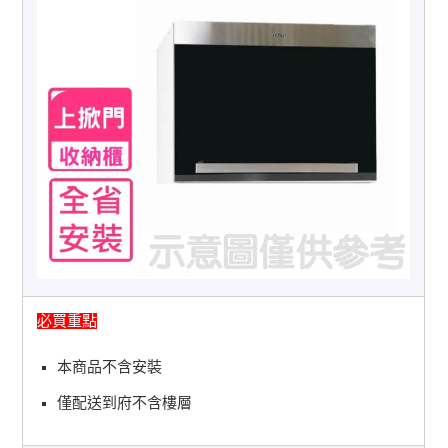
必買重點
本商品不含安裝
僅配送到府不含樓層