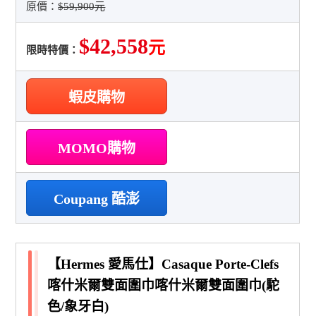
原價：
$59,900元
$42,558
元
限時特價：
蝦皮購物
MOMO購物
Coupang 酷澎
【Hermes 愛馬仕】Casaque Porte-Clefs
喀什米爾雙面圍巾喀什米爾雙面圍巾(駝
色/象牙白)