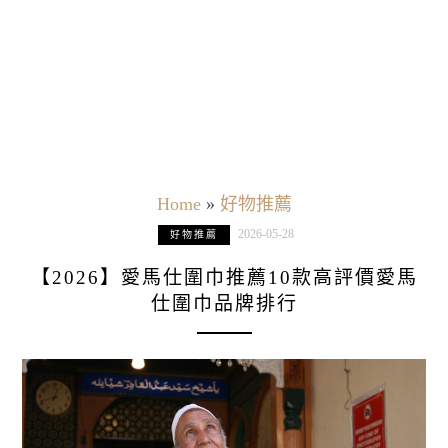
Home
»
好物推薦
2026-05-28
好物推薦
【2026】愛馬仕圍巾推薦10款高評價愛馬
仕圍巾品牌排行