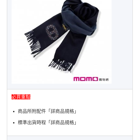
必買重點
商品所附配件「詳商品規格」
標準出貨時程「詳商品規格」