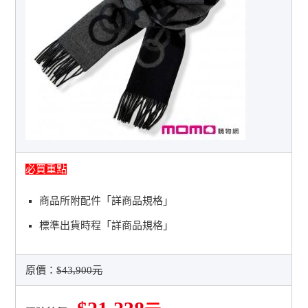
必買重點
商品所附配件「詳商品規格」
標準出貨時程「詳商品規格」
原價：
$43,900元