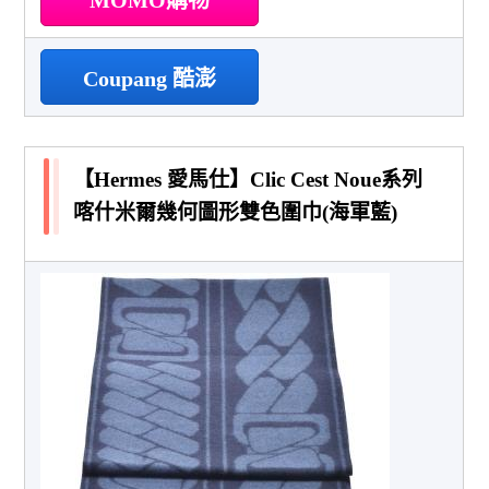
Coupang 酷澎
【Hermes 愛馬仕】Clic Cest Noue系列
喀什米爾幾何圖形雙色圍巾(海軍藍)