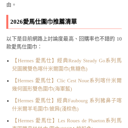
由。
2026愛馬仕圍巾推薦清單
以下是目前網路上討論度最高、回購率也不錯的 10
款愛馬仕圍巾：
【Hermes 愛馬仕】經典Ready Steady Go系列馬
兒圖騰雙色喀什米爾圍巾(焦糖色)
【Hermes 愛馬仕】Clic Cest Noue系列喀什米爾
幾何圖形雙色圍巾(海軍藍)
【Hermes 愛馬仕】經典Faubourg 系列豬鼻子喀
什米爾羊毛圍巾/披肩(淺棕色)
【Hermes 愛馬仕】Les Roues de Phaeton系列馬