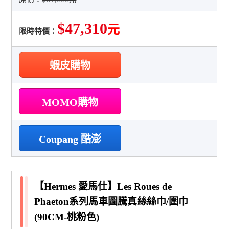
$47,310
元
限時特價：
蝦皮購物
MOMO購物
Coupang 酷澎
【Hermes 愛馬仕】Les Roues de
Phaeton系列馬車圖騰真絲絲巾/圍巾
(90CM-桃粉色)