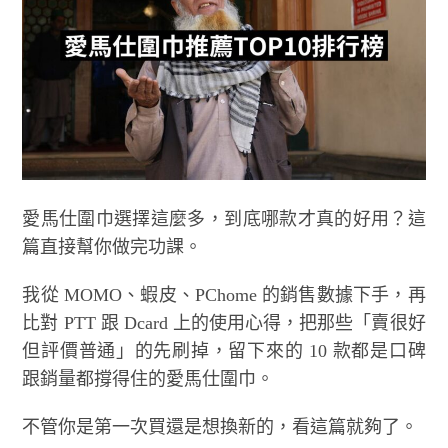
愛馬仕圍巾選擇這麼多，到底哪款才真的好用？這
篇直接幫你做完功課。
我從 MOMO、蝦皮、PChome 的銷售數據下手，再
比對 PTT 跟 Dcard 上的使用心得，把那些「賣很好
但評價普通」的先刷掉，留下來的 10 款都是口碑
跟銷量都撐得住的愛馬仕圍巾。
不管你是第一次買還是想換新的，看這篇就夠了。