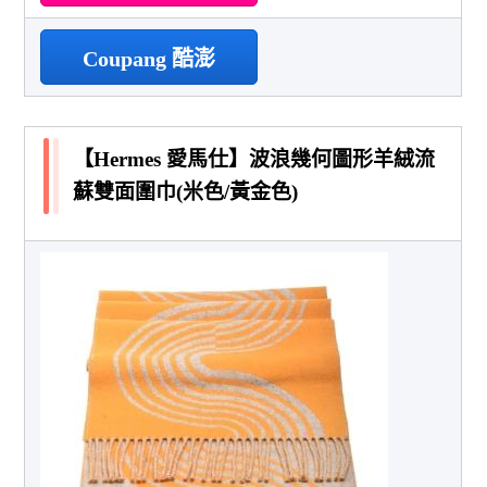
Coupang 酷澎
【Hermes 愛馬仕】波浪幾何圖形羊絨流
蘇雙面圍巾(米色/黃金色)