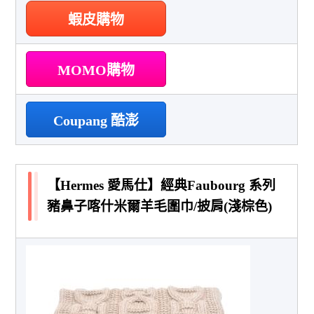
蝦皮購物
MOMO購物
Coupang 酷澎
【Hermes 愛馬仕】經典Faubourg 系列
豬鼻子喀什米爾羊毛圍巾/披肩(淺棕色)