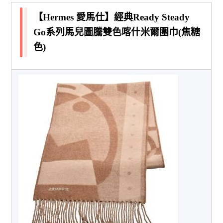
【Hermes 愛馬仕】經典Ready Steady
Go系列馬兒圖騰雙色喀什米爾圍巾(焦糖
色)