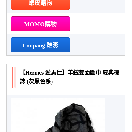
蝦皮購物
MOMO購物
Coupang 酷澎
【Hermes 愛馬仕】羊絨雙面圍巾 經典標
誌 (灰黑色系)