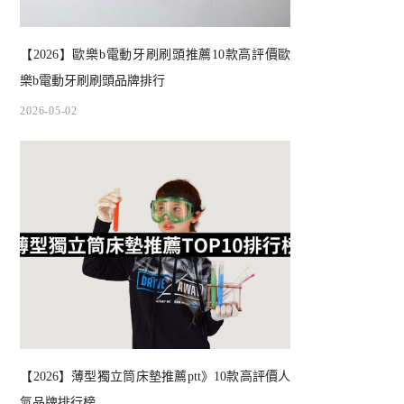
【2026】歐樂b電動牙刷刷頭推薦10款高評價歐
樂b電動牙刷刷頭品牌排行
2026-05-02
【2026】薄型獨立筒床墊推薦ptt》10款高評價人
氣品牌排行榜