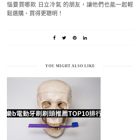
惱要買哪款 日立冷氣 的朋友，讓他們也能一起輕
鬆選購、買得更聰明！
YOU MIGHT ALSO LIKE