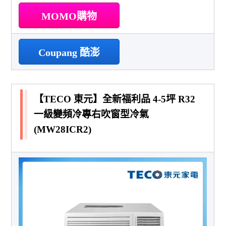
MOMO購物
Coupang 酷澎
【TECO 東元】全新福利品 4-5坪 R32
一級變頻冷專右吹窗型冷氣
(MW28ICR2)