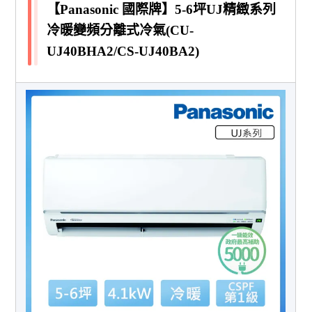
【Panasonic 國際牌】5-6坪UJ精緻系列
冷暖變頻分離式冷氣(CU-
UJ40BHA2/CS-UJ40BA2)