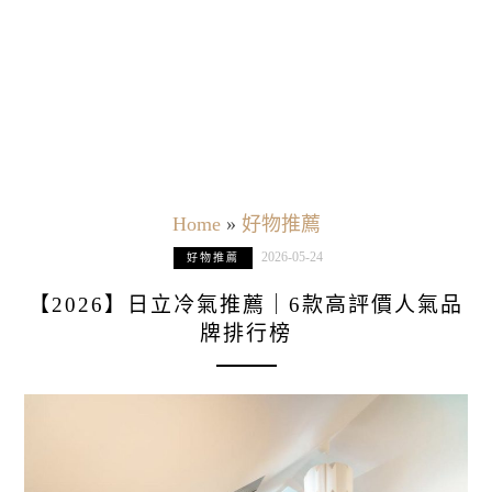
Home
»
好物推薦
2026-05-24
好物推薦
【2026】日立冷氣推薦｜6款高評價人氣品
牌排行榜