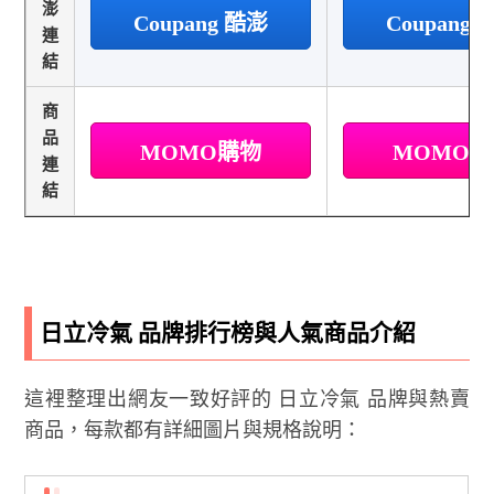
澎
Coupang 酷澎
Coupang
連
結
商
品
MOMO購物
MOMO
連
結
日立冷氣 品牌排行榜與人氣商品介紹
這裡整理出網友一致好評的 日立冷氣 品牌與熱賣
商品，每款都有詳細圖片與規格說明：