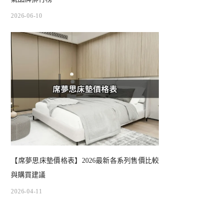
2026-06-10
【席夢思床墊價格表】2026最新各系列售價比較
與購買建議
2026-04-11