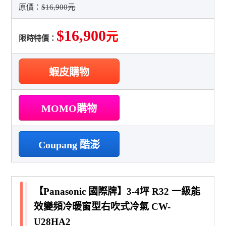
原價：
$16,900元
$16,900
元
限時特價：
蝦皮購物
MOMO購物
Coupang 酷澎
【Panasonic 國際牌】3-4坪 R32 一級能
效變頻冷暖窗型右吹式冷氣 CW-
U28HA2