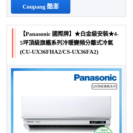
Coupang 酷澎
【Panasonic 國際牌】★白金級安裝★4-
5坪頂級旗艦系列冷暖變頻分離式冷氣
(CU-UX36FHA2/CS-UX36FA2)