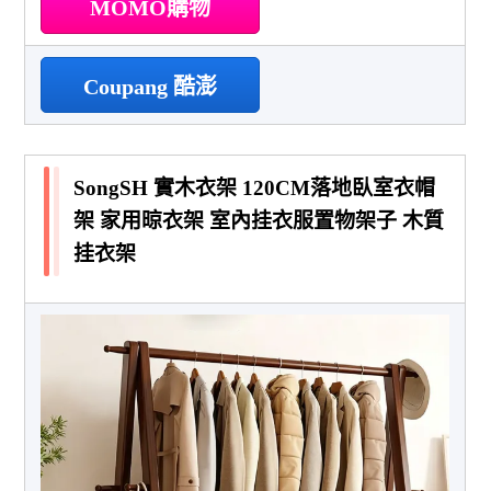
MOMO購物
Coupang 酷澎
SongSH 實木衣架 120CM落地臥室衣帽
架 家用晾衣架 室內挂衣服置物架子 木質
挂衣架