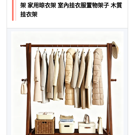
架 家用晾衣架 室內挂衣服置物架子 木質
挂衣架