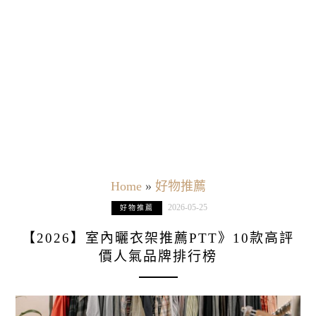
Home
»
好物推薦
2026-05-25
好物推薦
【2026】室內曬衣架推薦PTT》10款高評
價人氣品牌排行榜