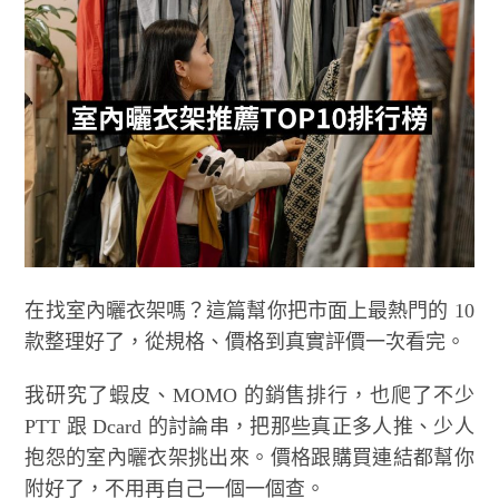
在找室內曬衣架嗎？這篇幫你把市面上最熱門的 10
款整理好了，從規格、價格到真實評價一次看完。
我研究了蝦皮、MOMO 的銷售排行，也爬了不少
PTT 跟 Dcard 的討論串，把那些真正多人推、少人
抱怨的室內曬衣架挑出來。價格跟購買連結都幫你
附好了，不用再自己一個一個查。