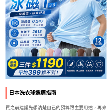
日本洗衣球選購指南
買之前建議先想清楚自己的預算跟主要用途，再來