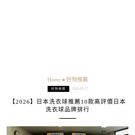
Home
»
好物推薦
2026-05-27
好物推薦
【2026】日本洗衣球推薦10款高評價日本
洗衣球品牌排行