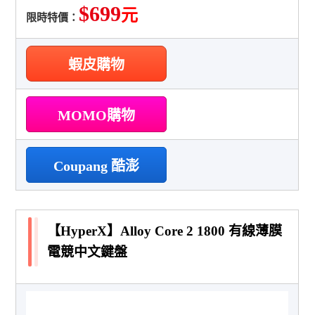
$699
元
限時特價：
蝦皮購物
MOMO購物
Coupang 酷澎
【HyperX】Alloy Core 2 1800 有線薄膜
電競中文鍵盤