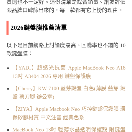
貴的也不一定好。這份清單是綜合銷量、網友評價
跟品牌口碑篩出來的，每一款都有它上榜的理由。
2026鍵盤膜推薦清單
以下是目前網路上討論度最高、回購率也不錯的 10
款鍵盤膜：
【YADI】超透光抗菌 Apple MacBook Neo A18
13吋 A3404 2026 專用 鍵盤保護膜
【Cherry】KW-7100 藍芽鍵盤 白色(薄膜 藍芽 鍵
盤 剪刀腳 辦公室)
【ZIYA】Apple Macbook Neo 巧控鍵盤保護膜 環
保矽膠材質 中文注音 經典色系
MacBook Neo 13吋 輕薄水晶透明保護殼 附鍵盤