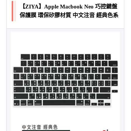
【ZIYA】Apple Macbook Neo 巧控鍵盤
保護膜 環保矽膠材質 中文注音 經典色系