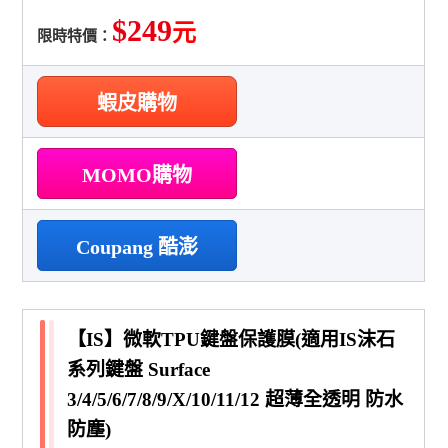
$249
元
限時特價：
蝦皮購物
MOMO購物
Coupang 酷澎
【IS】微軟TPU鍵盤保護膜(適用IS沫石
系列鍵盤 Surface
3/4/5/6/7/8/9/X/10/11/12 超薄全透明 防水
防塵)