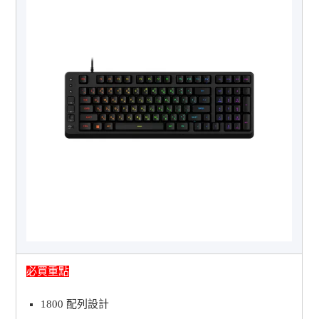
必買重點
1800 配列設計