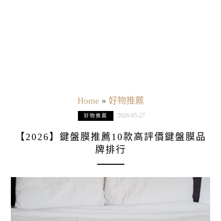
Home
»
好物推薦
2026-05-27
好物推薦
【2026】鍵盤膜推薦10款高評價鍵盤膜品
牌排行