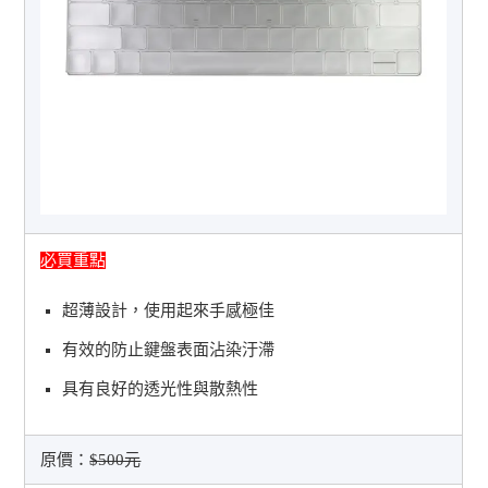
必買重點
超薄設計，使用起來手感極佳
有效的防止鍵盤表面沾染汙滯
具有良好的透光性與散熱性
原價：
$500元