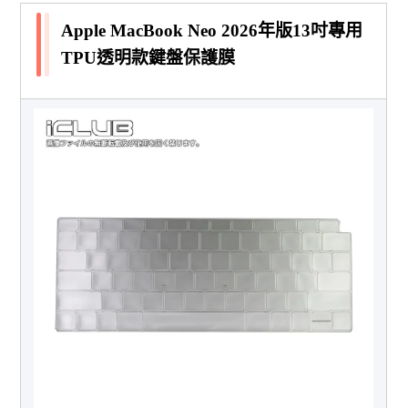
Apple MacBook Neo 2026年版13吋專用
TPU透明款鍵盤保護膜