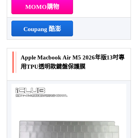
MOMO購物
Coupang 酷澎
Apple Macbook Air M5 2026年版13吋專
用TPU透明款鍵盤保護膜