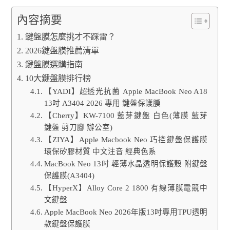
內容摘要
鍵盤膜怎麼挑才不踩雷？
2026鍵盤膜推薦清單
鍵盤膜選購指南
10大鍵盤膜排行榜
【YADI】超透光抗菌 Apple MacBook Neo A18
13吋 A3404 2026 專用 鍵盤保護膜
【Cherry】KW-7100 藍芽鍵盤 白色(薄膜 藍芽
鍵盤 剪刀腳 辦公室)
【ZIYA】Apple Macbook Neo 巧控鍵盤保護膜
環保矽膠材質 中文注音 經典色系
MacBook Neo 13吋 輕薄水晶透明保護殼 附鍵盤
保護膜(A3404)
【HyperX】Alloy Core 2 1800 有線薄膜電競中
文鍵盤
Apple MacBook Neo 2026年版13吋專用TPU透明
款鍵盤保護膜