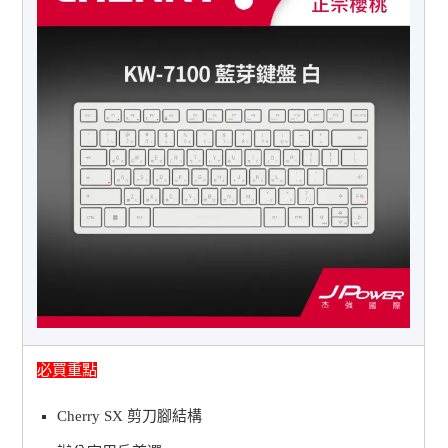
必買重點
Cherry SX 剪刀腳結構