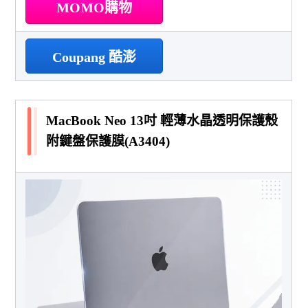
MOMO購物
Coupang 酷澎
MacBook Neo 13吋 輕薄水晶透明保護殼
附鍵盤保護膜(A3404)