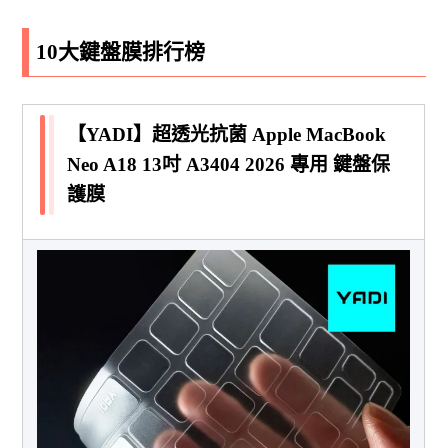
10大鍵盤膜排行榜
【YADI】超透光抗菌 Apple MacBook
Neo A18 13吋 A3404 2026 專用 鍵盤保
護膜