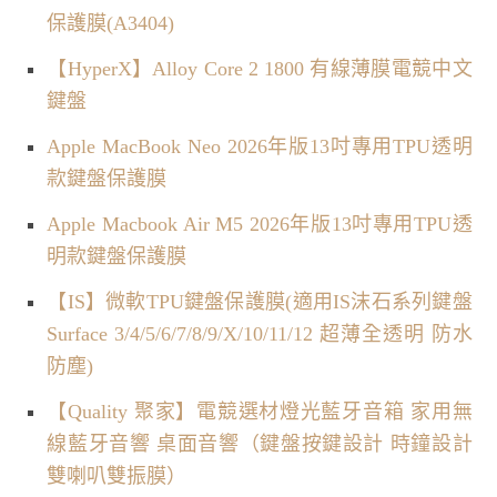
保護膜(A3404)
【HyperX】Alloy Core 2 1800 有線薄膜電競中文
鍵盤
Apple MacBook Neo 2026年版13吋專用TPU透明
款鍵盤保護膜
Apple Macbook Air M5 2026年版13吋專用TPU透
明款鍵盤保護膜
【IS】微軟TPU鍵盤保護膜(適用IS沫石系列鍵盤
Surface 3/4/5/6/7/8/9/X/10/11/12 超薄全透明 防水
防塵)
【Quality 聚家】電競選材燈光藍牙音箱 家用無
線藍牙音響 桌面音響（鍵盤按鍵設計 時鐘設計
雙喇叭雙振膜）