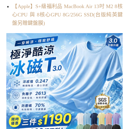
【Apple】S+級福利品 MacBook Air 13吋 M2 8核
心CPU 與 8核心GPU 8G/256G SSD(台版純英鍵
盤另贈鍵盤膜)