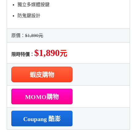
獨立多媒體按鍵
防鬼鍵設計
原價：
$1,890元
$1,890
元
限時特價：
蝦皮購物
MOMO購物
Coupang 酷澎