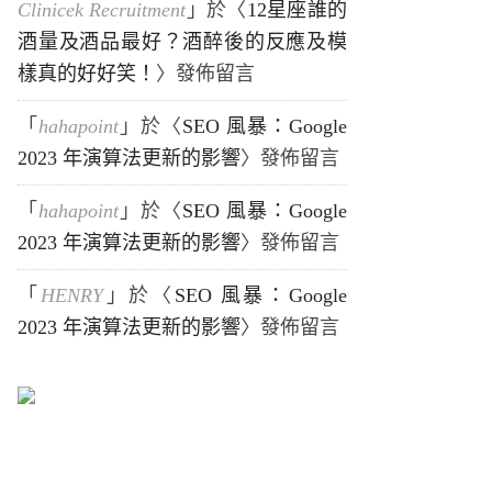
Clinicek Recruitment
」於〈
12星座誰的
酒量及酒品最好？酒醉後的反應及模
樣真的好好笑！
〉發佈留言
「
hahapoint
」於〈
SEO 風暴：Google
2023 年演算法更新的影響
〉發佈留言
「
hahapoint
」於〈
SEO 風暴：Google
2023 年演算法更新的影響
〉發佈留言
「
HENRY
」於〈
SEO 風暴：Google
2023 年演算法更新的影響
〉發佈留言