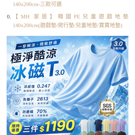
140x200cm-三款可選
【MH 家居】韓國PE兒童遊戲地墊
140x200cm(遊戲墊/爬行墊/兒童地墊/寶寶地墊)