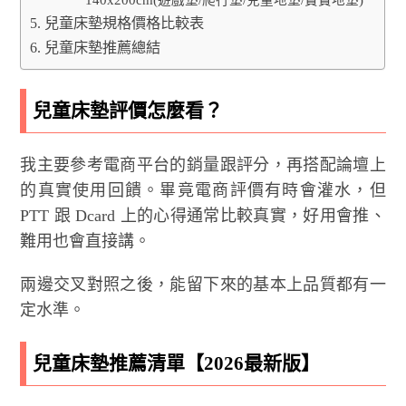
兒童床墊規格價格比較表
兒童床墊推薦總結
兒童床墊評價怎麼看？
我主要參考電商平台的銷量跟評分，再搭配論壇上
的真實使用回饋。畢竟電商評價有時會灌水，但
PTT 跟 Dcard 上的心得通常比較真實，好用會推、
難用也會直接講。
兩邊交叉對照之後，能留下來的基本上品質都有一
定水準。
兒童床墊推薦清單【2026最新版】