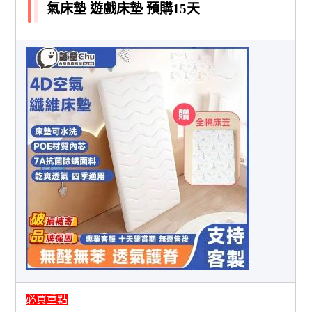
氣床墊 遊戲床墊 預購15天
必買重點