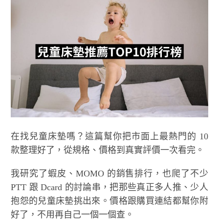
在找兒童床墊嗎？這篇幫你把市面上最熱門的 10
款整理好了，從規格、價格到真實評價一次看完。
我研究了蝦皮、MOMO 的銷售排行，也爬了不少
PTT 跟 Dcard 的討論串，把那些真正多人推、少人
抱怨的兒童床墊挑出來。價格跟購買連結都幫你附
好了，不用再自己一個一個查。