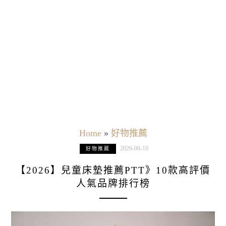
Home
»
好物推薦
2026-06-10
好物推薦
【2026】兒童床墊推薦PTT》10款高評價
人氣品牌排行榜