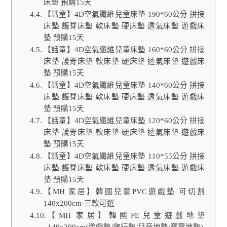
床墊 預購15天
【話童】4D空氣纖維兒童床墊 190*60公分 拼接
床墊 護脊床墊 軟床墊 硬床墊 透氣床墊 遊戲床
墊 預購15天
【話童】4D空氣纖維兒童床墊 160*60公分 拼接
床墊 護脊床墊 軟床墊 硬床墊 透氣床墊 遊戲床
墊 預購15天
【話童】4D空氣纖維兒童床墊 140*60公分 拼接
床墊 護脊床墊 軟床墊 硬床墊 透氣床墊 遊戲床
墊 預購15天
【話童】4D空氣纖維兒童床墊 120*60公分 拼接
床墊 護脊床墊 軟床墊 硬床墊 透氣床墊 遊戲床
墊 預購15天
【話童】4D空氣纖維兒童床墊 110*55公分 拼接
床墊 護脊床墊 軟床墊 硬床墊 透氣床墊 遊戲床
墊 預購15天
【MH 家居】韓國兒童PVC遊戲墊 可切割
140x200cm-三款可選
【MH 家居】韓國PE兒童遊戲地墊
140x200cm(遊戲墊/爬行墊/兒童地墊/寶寶地墊)