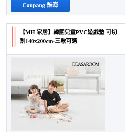
Coupang 酷澎
【MH 家居】韓國兒童PVC遊戲墊 可切
割140x200cm-三款可選