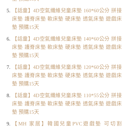
【話童】4D空氣纖維兒童床墊 160*60公分 拼接
床墊 護脊床墊 軟床墊 硬床墊 透氣床墊 遊戲床
墊 預購15天
【話童】4D空氣纖維兒童床墊 140*60公分 拼接
床墊 護脊床墊 軟床墊 硬床墊 透氣床墊 遊戲床
墊 預購15天
【話童】4D空氣纖維兒童床墊 120*60公分 拼接
床墊 護脊床墊 軟床墊 硬床墊 透氣床墊 遊戲床
墊 預購15天
【話童】4D空氣纖維兒童床墊 110*55公分 拼接
床墊 護脊床墊 軟床墊 硬床墊 透氣床墊 遊戲床
墊 預購15天
【MH 家居】韓國兒童PVC遊戲墊 可切割