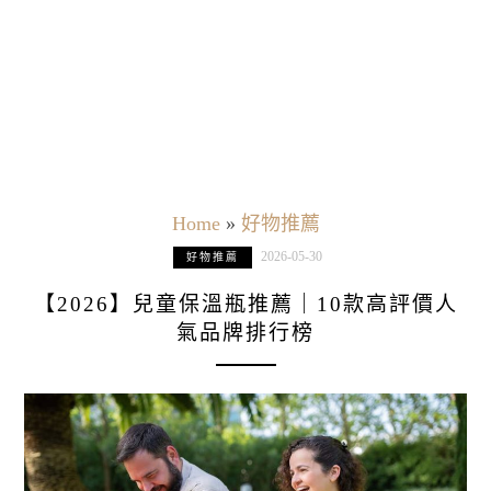
Home
»
好物推薦
2026-05-30
好物推薦
【2026】兒童保溫瓶推薦｜10款高評價人
氣品牌排行榜