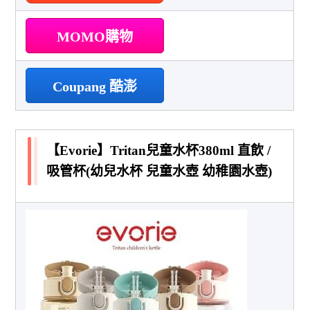
MOMO購物
Coupang 酷澎
【Evorie】Tritan兒童水杯380ml 直飲 /
吸管杯(幼兒水杯 兒童水壺 幼稚園水壺)