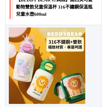
動物雙飲兒童保溫杯 316不鏽鋼保溫瓶
兒童水壺600ml