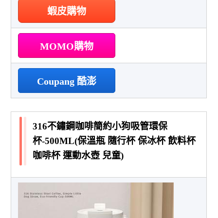
蝦皮購物
MOMO購物
Coupang 酷澎
316不鏽鋼咖啡簡約小狗吸管環保
杯-500ML(保溫瓶 隨行杯 保冰杯 飲料杯
咖啡杯 運動水壺 兒童)