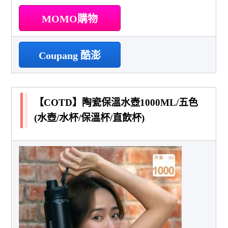
MOMO購物
Coupang 酷澎
【COTD】陶瓷保溫水壺1000ML/五色
(水壺/水杯/保溫杯/直飲杯)