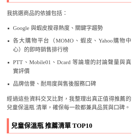
我挑選商品的依據包括：
Google 與蝦皮搜尋熱度、關鍵字趨勢
各大購物平台（MOMO、蝦皮、Yahoo購物中
心）的即時銷售排行榜
PTT、Mobile01、Dcard 等論壇的討論聲量與真
實評價
品牌信譽、耐用度與售後服務口碑
經過這些資料交叉比對，我整理出真正值得推薦的
兒童保溫瓶 清單，確保每一款都兼具品質與口碑。
兒童保溫瓶 推薦清單 TOP10