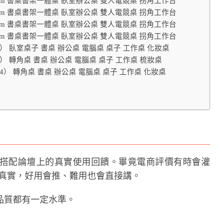
75cm 書桌書架一體桌 臥室辦公桌 雙人電競桌 拐角工作台
75cm 書桌書架一體桌 臥室辦公桌 雙人電競桌 拐角工作台
75cm 書桌書架一體桌 臥室辦公桌 雙人電競桌 拐角工作台
75cm 書桌書架一體桌 臥室辦公桌 雙人電競桌 拐角工作台
4） 臥室桌子 書桌 辦公桌 電腦桌 桌子 工作桌 化妝桌
4） 轉角桌 書桌 辦公桌 電腦桌 桌子 工作桌 梳妝桌
74） 轉角桌 書桌 辦公桌 電腦桌 桌子 工作桌 化妝桌
搭配論壇上的真實使用回饋。畢竟電商評價有時會灌
常比較真實，好用會推、難用也會直接講。
品質都有一定水準。