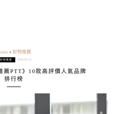
ome
»
好物推薦
2026-05-12
好物推薦
桌推薦PTT》10款高評價人氣品牌
排行榜