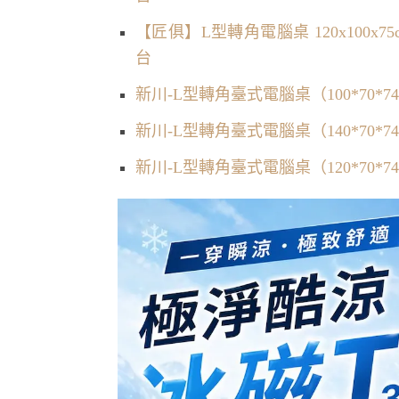
【匠俱】L型轉角電腦桌 120x100x
台
新川-L型轉角臺式電腦桌（100*70*
新川-L型轉角臺式電腦桌（140*70*
新川-L型轉角臺式電腦桌（120*70*