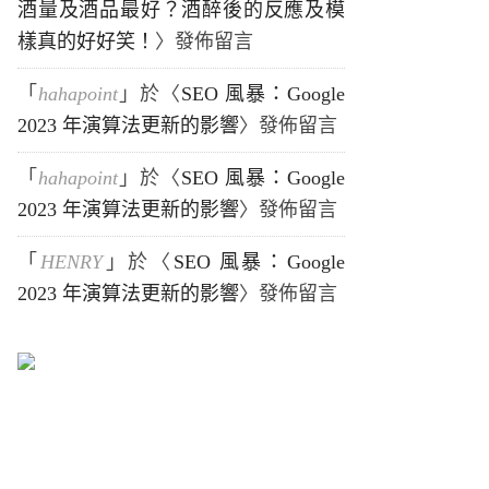
酒量及酒品最好？酒醉後的反應及模
樣真的好好笑！
〉發佈留言
「
hahapoint
」於〈
SEO 風暴：Google
2023 年演算法更新的影響
〉發佈留言
「
hahapoint
」於〈
SEO 風暴：Google
2023 年演算法更新的影響
〉發佈留言
「
HENRY
」於〈
SEO 風暴：Google
2023 年演算法更新的影響
〉發佈留言