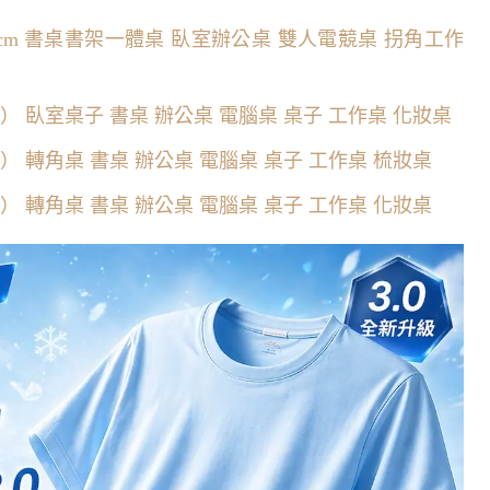
75cm 書桌書架一體桌 臥室辦公桌 雙人電競桌 拐角工作
74） 臥室桌子 書桌 辦公桌 電腦桌 桌子 工作桌 化妝桌
74） 轉角桌 書桌 辦公桌 電腦桌 桌子 工作桌 梳妝桌
74） 轉角桌 書桌 辦公桌 電腦桌 桌子 工作桌 化妝桌