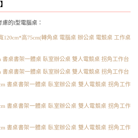
版】
慮的l型電腦桌：
120cm*高75cm(轉角桌 電腦桌 辦公桌 電競桌 工作桌
5cm 書桌書架一體桌 臥室辦公桌 雙人電競桌 拐角工作台
5cm 書桌書架一體桌 臥室辦公桌 雙人電競桌 拐角工作台
75cm 書桌書架一體桌 臥室辦公桌 雙人電競桌 拐角工作
75cm 書桌書架一體桌 臥室辦公桌 雙人電競桌 拐角工作
75cm 書桌書架一體桌 臥室辦公桌 雙人電競桌 拐角工作