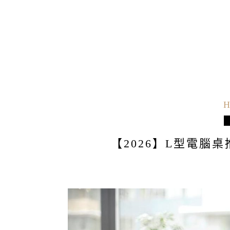
H
【2026】L型電腦