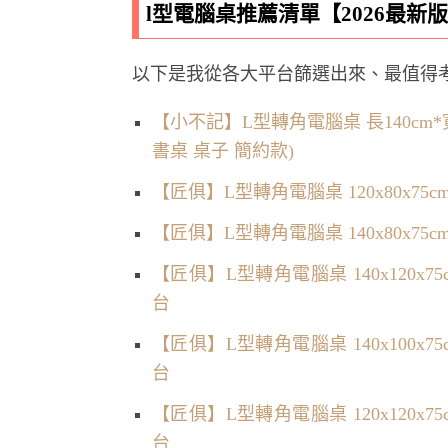
l型電腦桌推薦清單【2026最新
以下是我從各大平台篩選出來、最值得考
【小不記】L型轉角電腦桌 長140cm*寬
書桌 桌子 簡約款)
【匠俱】L型轉角電腦桌 120x80x7
【匠俱】L型轉角電腦桌 140x80x7
【匠俱】L型轉角電腦桌 140x120x
台
【匠俱】L型轉角電腦桌 140x100x
台
【匠俱】L型轉角電腦桌 120x120x
台