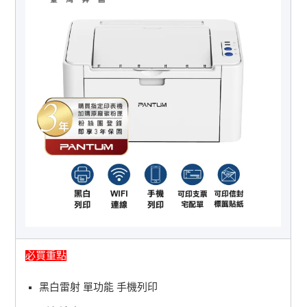
必買重點
黑白雷射 單功能 手機列印