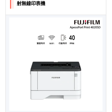
射無線印表機