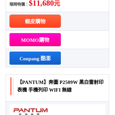
$11,680
元
限時特價：
蝦皮購物
MOMO購物
Coupang 酷澎
【PANTUM】奔圖 P2509W 黑白雷射印
表機 手機列印 WIFI 無線