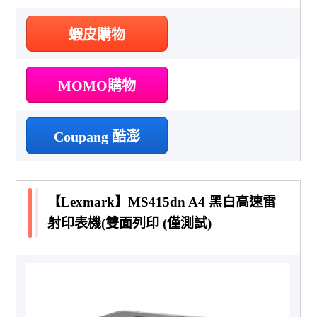
蝦皮購物
MOMO購物
Coupang 酷澎
【Lexmark】MS415dn A4 黑白高速雷
射印表機(雙面列印 (僅測試)