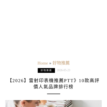
Home
»
好物推薦
2026-05-23
好物推薦
【2026】雷射印表機推薦PTT》10款高評
價人氣品牌排行榜