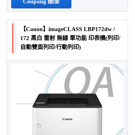
Coupang 酷澎
【Canon】imageCLASS LBP172dw /
172 黑白 雷射 無線 單功能 印表機(列印/
自動雙面列印/行動列印)