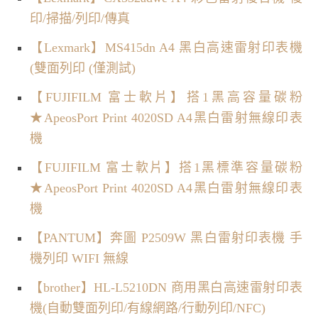
印/掃描/列印/傳真
【Lexmark】MS415dn A4 黑白高速雷射印表機
(雙面列印 (僅測試)
【FUJIFILM 富士軟片】搭1黑高容量碳粉
★ApeosPort Print 4020SD A4黑白雷射無線印表
機
【FUJIFILM 富士軟片】搭1黑標準容量碳粉
★ApeosPort Print 4020SD A4黑白雷射無線印表
機
【PANTUM】奔圖 P2509W 黑白雷射印表機 手
機列印 WIFI 無線
【brother】HL-L5210DN 商用黑白高速雷射印表
機(自動雙面列印/有線網路/行動列印/NFC)