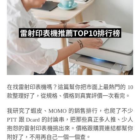
在找雷射印表機嗎？這篇幫你把市面上最熱門的 10
款整理好了，從規格、價格到真實評價一次看完。
我研究了蝦皮、MOMO 的銷售排行，也爬了不少
PTT 跟 Dcard 的討論串，把那些真正多人推、少人
抱怨的雷射印表機挑出來。價格跟購買連結都幫你
附好了，不用再自己一個一個查。