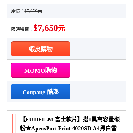
原價：
$7,650元
$7,650
元
限時特價：
蝦皮購物
MOMO購物
Coupang 酷澎
【FUJIFILM 富士軟片】搭1黑高容量碳
粉★ApeosPort Print 4020SD A4黑白雷