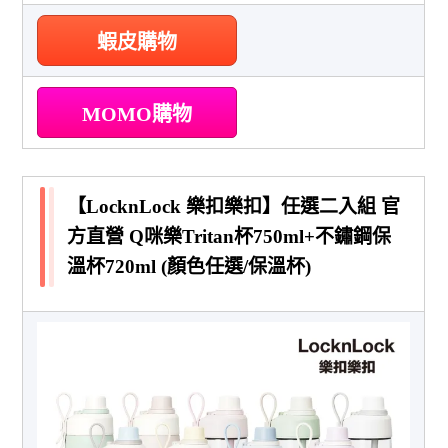
蝦皮購物
MOMO購物
【LocknLock 樂扣樂扣】任選二入組 官
方直營 Q咪樂Tritan杯750ml+不鏽鋼保
溫杯720ml (顏色任選/保溫杯)