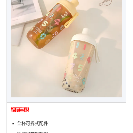
必買重點
全杯可拆式配件