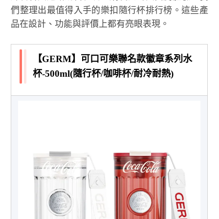
們整理出最值得入手的樂扣隨行杯排行榜。這些產
品在設計、功能與評價上都有亮眼表現。
【GERM】可口可樂聯名款徽章系列水
杯-500ml(隨行杯/咖啡杯/耐冷耐熱)