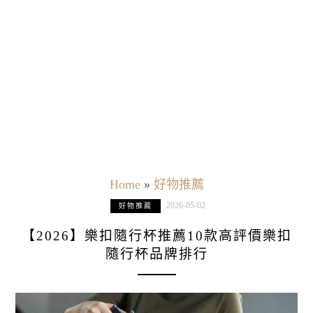
Home
»
好物推薦
2026-05-02
好物推薦
【2026】樂扣隨行杯推薦10款高評價樂扣
隨行杯品牌排行