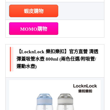
蝦皮購物
MOMO購物
【LocknLock 樂扣樂扣】官方直營 清透
彈蓋吸管水壺 800ml (兩色任選/附吸管/
運動水壺)