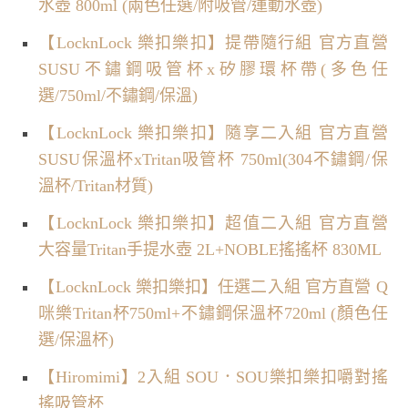
水壺 800ml (兩色任選/附吸管/運動水壺)
【LocknLock 樂扣樂扣】提帶隨行組 官方直營
SUSU不鏽鋼吸管杯x矽膠環杯帶(多色任
選/750ml/不鏽鋼/保溫)
【LocknLock 樂扣樂扣】隨享二入組 官方直營
SUSU保溫杯xTritan吸管杯 750ml(304不鏽鋼/保
溫杯/Tritan材質)
【LocknLock 樂扣樂扣】超值二入組 官方直營
大容量Tritan手提水壺 2L+NOBLE搖搖杯 830ML
【LocknLock 樂扣樂扣】任選二入組 官方直營 Q
咪樂Tritan杯750ml+不鏽鋼保溫杯720ml (顏色任
選/保溫杯)
【Hiromimi】2入組 SOU．SOU樂扣樂扣嚼對搖
搖吸管杯