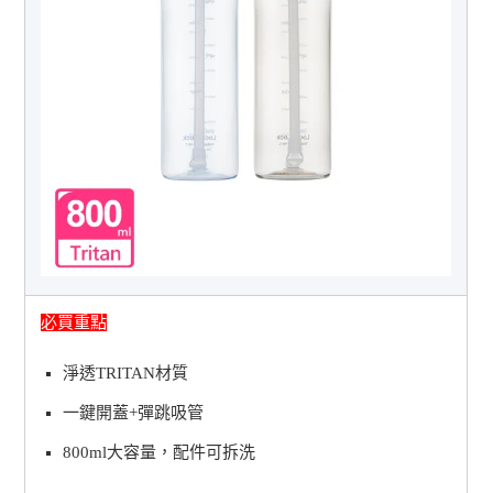
必買重點
淨透TRITAN材質
一鍵開蓋+彈跳吸管
800ml大容量，配件可拆洗