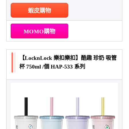
蝦皮購物
MOMO購物
【LocknLock 樂扣樂扣】酷趣 珍奶 吸管
杯 750ml /個 HAP-533 系列