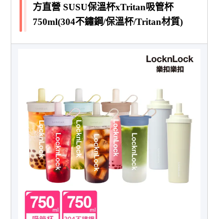
方直營 SUSU保溫杯xTritan吸管杯
750ml(304不鏽鋼/保溫杯/Tritan材質)