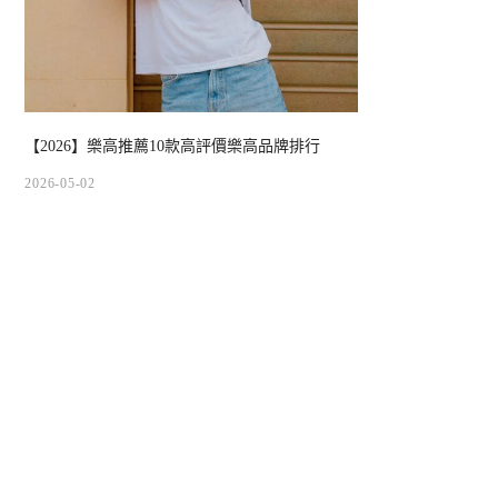
【2026】樂高推薦10款高評價樂高品牌排行
2026-05-02