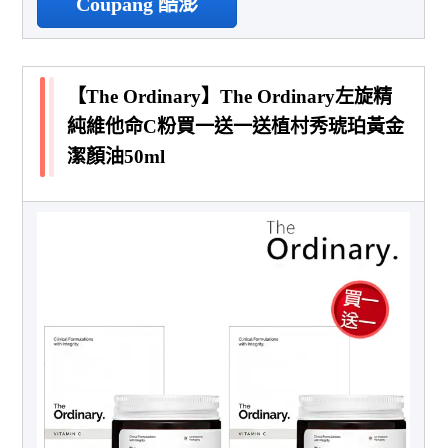
Coupang 酷澎
【The Ordinary】The Ordinary左旋精
純維他命C粉買一送一送植村秀琥珀黃金
潔顏油50ml