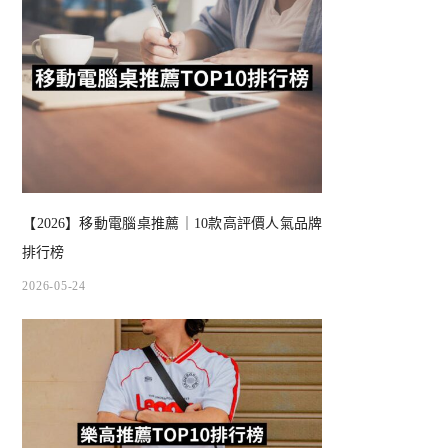
【2026】移動電腦桌推薦｜10款高評價人氣品牌
排行榜
2026-05-24