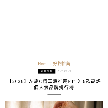
Home
»
好物推薦
2026-05-26
好物推薦
【2026】左旋C精華液推薦PTT》6款高評
價人氣品牌排行榜