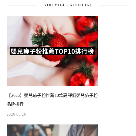
YOU MIGHT ALSO LIKE
【2026】嬰兒痱子粉推薦10款高評價嬰兒痱子粉
品牌排行
2026-05-26