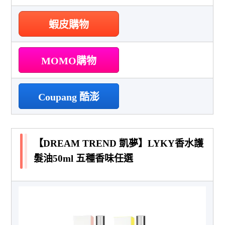
蝦皮購物
MOMO購物
Coupang 酷澎
【DREAM TREND 凱夢】LYKY香水護
髮油50ml 五種香味任選