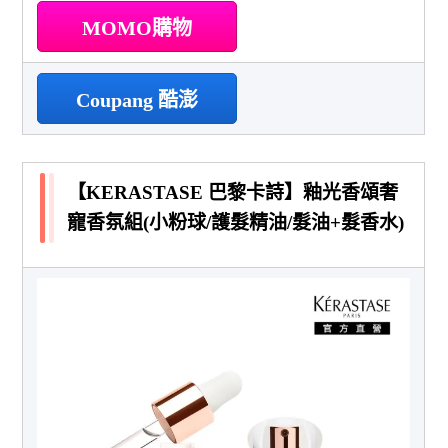
MOMO購物
Coupang 酷澎
【KERASTASE 巴黎卡詩】釉光香頌奢
寵香氛組(小粉球/護髮精油/髮油+髮香水)