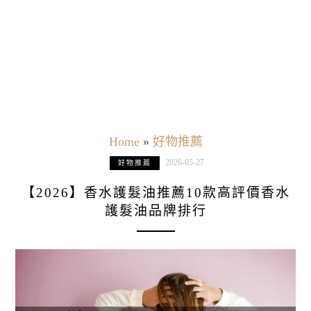
Home
»
好物推薦
2026-05-27
好物推薦
【2026】香水護髮油推薦10款高評價香水
護髮油品牌排行