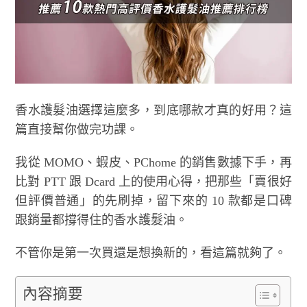
香水護髮油選擇這麼多，到底哪款才真的好用？這
篇直接幫你做完功課。
我從 MOMO、蝦皮、PChome 的銷售數據下手，再
比對 PTT 跟 Dcard 上的使用心得，把那些「賣很好
但評價普通」的先刷掉，留下來的 10 款都是口碑
跟銷量都撐得住的香水護髮油。
不管你是第一次買還是想換新的，看這篇就夠了。
內容摘要