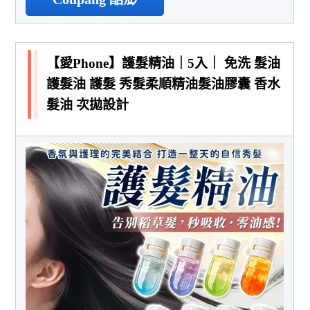
【愛Phone】護髮精油｜5入｜ 免洗 髮油
護髮油 護髮 秀髮柔順精油髮油膠囊 香水
髮油 次拋設計