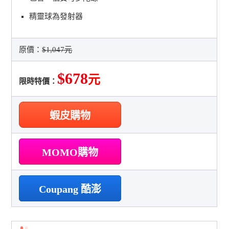
精靈球為發射器
原價：
$1,047元
$678
元
限時特價：
蝦皮購物
MOMO購物
Coupang 酷澎