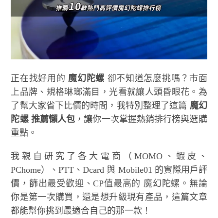
正在找好用的
魔幻陀螺
卻不知道怎麼挑嗎？市面
上品牌、規格琳瑯滿目，光看就讓人頭昏眼花。為
了幫大家省下比價的時間，我特別整理了這篇
魔幻
陀螺 推薦懶人包
，讓你一次掌握熱銷排行榜與選購
重點。
我親自研究了各大電商（MOMO、蝦皮、
PChome）、PTT、Dcard 與 Mobile01 的實際用戶評
價，篩出最受歡迎、CP值最高的 魔幻陀螺。無論
你是第一次購買，還是想升級現有產品，這篇文章
都能幫你挑到最適合自己的那一款！