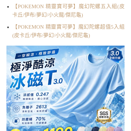
【POKEMON 精靈寶可夢】魔幻陀螺五入組(皮
卡丘/伊布/夢幻/小火龍/傑尼龜)
【POKEMON 精靈寶可夢】魔幻陀螺超值5入組
(皮卡丘/伊布/夢幻/小火龍/傑尼龜)