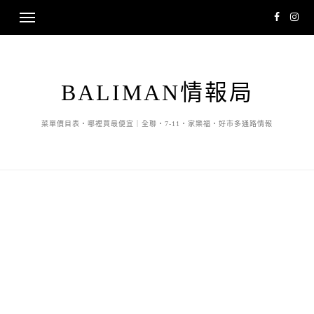
BALIMAN情報局
菜單價目表・哪裡買最便宜｜全聯・7-11・家樂福・好市多通路情報