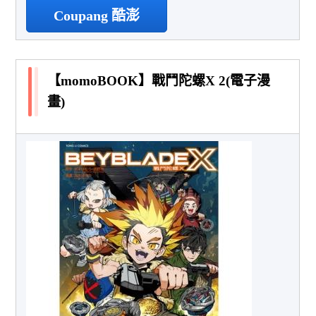
Coupang 酷澎
【momoBOOK】戰鬥陀螺X 2(電子漫
畫)