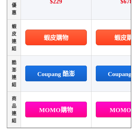
$229
$678
優
惠
蝦
皮
蝦皮購物
蝦皮購
連
結
酷
澎
Coupang 酷澎
Coupang
連
結
商
品
MOMO購物
MOMO
連
結