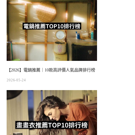
【2026】電鍋推薦｜10款高評價人氣品牌排行榜
2026-05-24