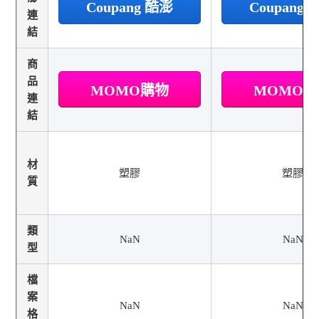
Coupang 酷澎
Coupang
連
結
商
品
MOMO購物
MOMO
連
結
材
塑膠
塑膠
質
類
NaN
NaN
型
檔
案
NaN
NaN
格