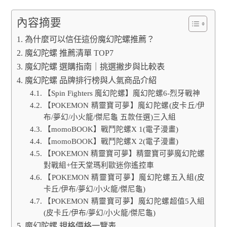
內容摘要
為什麼可以信任這份魔幻陀螺推薦？
魔幻陀螺 推薦清單 TOP7
魔幻陀螺 選購指南｜挑選撇步與比較表
魔幻陀螺 品牌排行榜與人氣商品介紹
【Spin Fighters 魔幻陀螺】魔幻陀螺6-烈牙戰神
【POKEMON 精靈寶可夢】魔幻陀螺(皮卡丘/伊
布/夢幻/小火龍/傑尼龜 五款任選)三入組
【momoBOOK】戰鬥陀螺X 1(電子漫畫)
【momoBOOK】戰鬥陀螺X 2(電子漫畫)
【POKEMON 精靈寶可夢】精靈寶可夢魔幻陀螺
對戰組+任天堂瑪利歐迷你遙控車
【POKEMON 精靈寶可夢】魔幻陀螺五入組(皮
卡丘/伊布/夢幻/小火龍/傑尼龜)
【POKEMON 精靈寶可夢】魔幻陀螺超值5入組
(皮卡丘/伊布/夢幻/小火龍/傑尼龜)
魔幻陀螺 規格價格一覽表