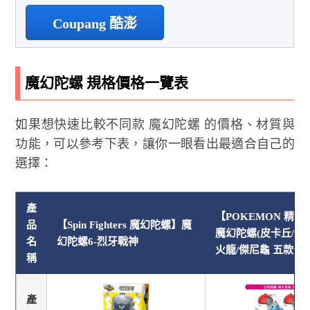
Coupang 酷澎
魔幻陀螺 規格價格一覽表
如果想快速比較不同款 魔幻陀螺 的價格、材質與
功能，可以參考下表，讓你一眼看出最適合自己的
選擇：
產
【POKEMON 精
品
【Spin Fighters 魔幻陀螺】魔
魔幻陀螺(皮卡丘/伊布
名
幻陀螺6-烈牙戰神
火龍/傑尼龜 五款任
稱
產