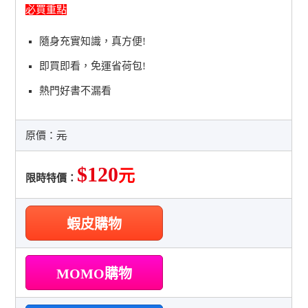
必買重點
隨身充實知識，真方便!
即買即看，免運省荷包!
熱門好書不漏看
原價：
元
$120
元
限時特價：
蝦皮購物
MOMO購物