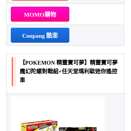
MOMO購物
Coupang 酷澎
【POKEMON 精靈寶可夢】精靈寶可夢
魔幻陀螺對戰組+任天堂瑪利歐迷你遙控
車