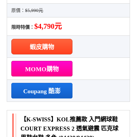
原價：
$5,990元
$4,790元
限時特價：
蝦皮購物
MOMO購物
Coupang 酷澎
【K-SWISS】KOL推薦款 入門網球鞋
COURT EXPRESS 2 透氣避震 匹克球