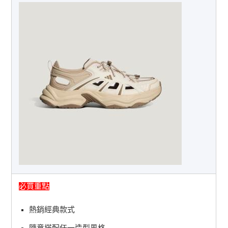
必買重點
熱銷經典款式
隨意搭配任一造型風格