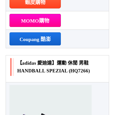
蝦皮購物
MOMO購物
Coupang 酷澎
【adidas 愛迪達】運動 休閒 男鞋
HANDBALL SPEZIAL (HQ7266)