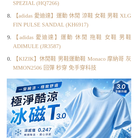
SPEZIAL (HQ7266)
【adidas 愛迪達】運動 休閒 涼鞋 女鞋 男鞋 XLG
FIN PULSE SANDAL (KH6917)
【adidas 愛迪達】運動 休閒 拖鞋 女鞋 男鞋
ADIMULE (JR3587)
【KIZIK】休閒鞋 男鞋運動鞋 Monaco 摩納哥 灰
MMON2506 回彈 秒穿 免手穿科技