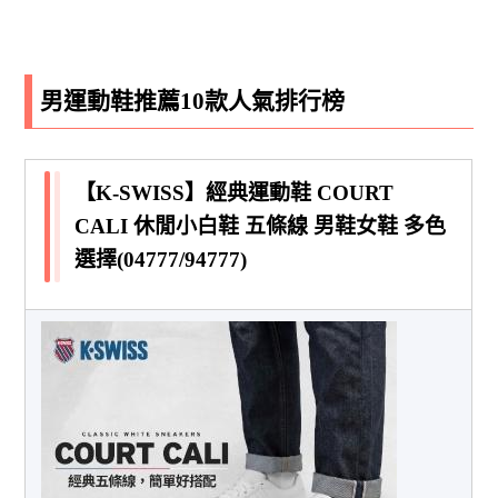
男運動鞋推薦10款人氣排行榜
【K-SWISS】經典運動鞋 COURT
CALI 休閒小白鞋 五條線 男鞋女鞋 多色
選擇(04777/94777)