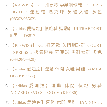
【K-SWISS】KOL推薦款 專業網球鞋 EXPRESS
LIGHT 3 運動鞋 匹克球 男鞋女鞋 多色
(08562/98562)
【adidas 愛迪達】慢跑鞋 運動鞋 ULTRABOOST
5 男 – ID8817
【K-SWISS】KOL推薦款 入門網球鞋 COURT
EXPRESS 2 透氣避震 匹克球 男鞋女鞋 多色
(04428/94428)
【adidas 愛迪達】運動 休閒 女鞋 男鞋 SAMBA
OG (KK2272)
【adidas 愛迪達】運動 休閒 慢跑 男鞋
ADIZERO EVO SL EXO M (KJ0430)
【adidas 愛迪達】運動 休閒 男鞋 HANDBALL