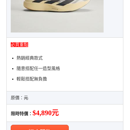
必買重點
熱銷經典款式
隨意搭配任一造型風格
輕鬆搭配無負擔
原價：
元
$4,890元
限時特價：