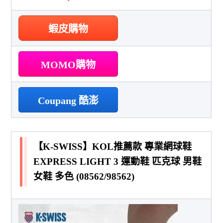
蝦皮購物
MOMO購物
Coupang 酷澎
【K-SWISS】KOL推薦款 專業網球鞋
EXPRESS LIGHT 3 運動鞋 匹克球 男鞋
女鞋 多色 (08562/98562)