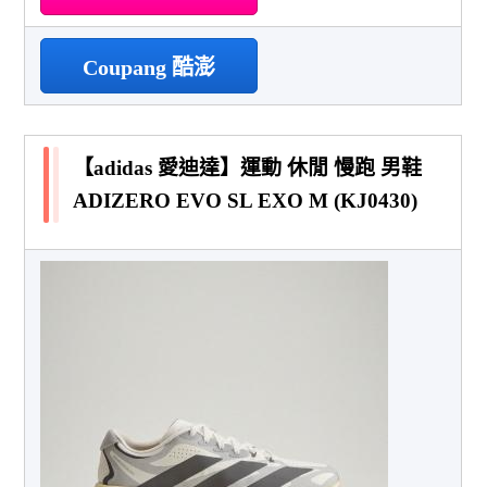
Coupang 酷澎
【adidas 愛迪達】運動 休閒 慢跑 男鞋
ADIZERO EVO SL EXO M (KJ0430)