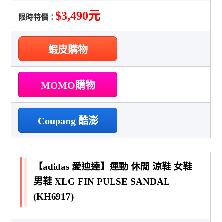
$3,490元
限時特價：
蝦皮購物
MOMO購物
Coupang 酷澎
【adidas 愛迪達】運動 休閒 涼鞋 女鞋
男鞋 XLG FIN PULSE SANDAL
(KH6917)