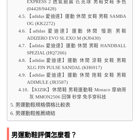
EXPRESS 2 透氣避震 匹克球 男鞋女鞋 多色
(04428/94428)
【adidas 愛迪達】運動 休閒 女鞋 男鞋 SAMBA
OG (KK2272)
【adidas 愛迪達】運動 休閒 慢跑 男鞋
ADIZERO EVO SL EXO M (KJ0430)
【adidas 愛迪達】運動 休閒 男鞋 HANDBALL
SPEZIAL (HQ7266)
【adidas 愛迪達】運動 休閒 涼鞋 女鞋 男鞋
XLG FIN PULSE SANDAL (KH6917)
【adidas 愛迪達】運動 休閒 拖鞋 女鞋 男鞋
ADIMULE (JR3587)
【KIZIK】休閒鞋 男鞋運動鞋 Monaco 摩納哥
灰 MMON2506 回彈 秒穿 免手穿科技
男運動鞋規格價格比較表
男運動鞋推薦總結
男運動鞋評價怎麼看？