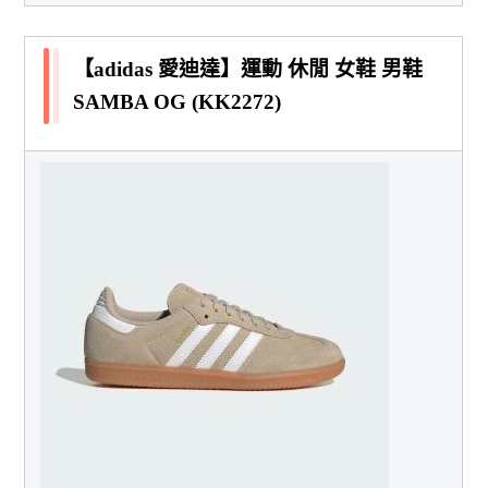
【adidas 愛迪達】運動 休閒 女鞋 男鞋
SAMBA OG (KK2272)