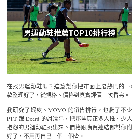
在找男運動鞋嗎？這篇幫你把市面上最熱門的 10
款整理好了，從規格、價格到真實評價一次看完。
我研究了蝦皮、MOMO 的銷售排行，也爬了不少
PTT 跟 Dcard 的討論串，把那些真正多人推、少人
抱怨的男運動鞋挑出來。價格跟購買連結都幫你附
好了，不用再自己一個一個查。