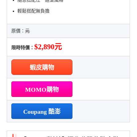
輕鬆搭配無負擔
原價：
元
$2,890元
限時特價：
蝦皮購物
MOMO購物
Coupang 酷澎