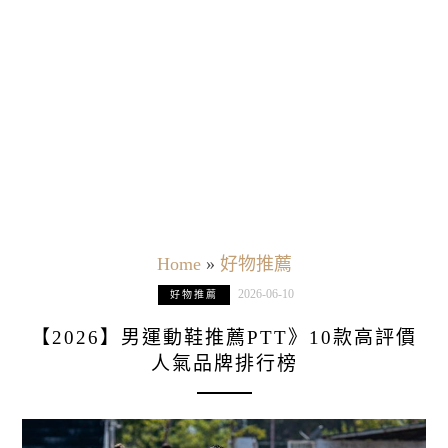
Home
»
好物推薦
2026-06-10
好物推薦
【2026】男運動鞋推薦PTT》10款高評價
人氣品牌排行榜