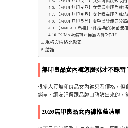
【MUJI 無印良品】女柔滑低腰短版內褲
【MUJI 無印良品】女柔滑中腰內褲(深
【MUJI 無印良品】女針織高腰內褲(灰
【MUJI 無印良品】女輕薄紗織五分褲
【MarCella 瑪榭】4件組-輕薄抗菌
PUMA吸濕排汗無痕內褲5件(U)
規格與價格比較表
結語
無印良品女內褲怎麼挑才不踩雷
很多人買無印良品女內褲只看價格，但
銷量、網友評價跟品牌口碑篩出來的，
2026無印良品女內褲推薦清單