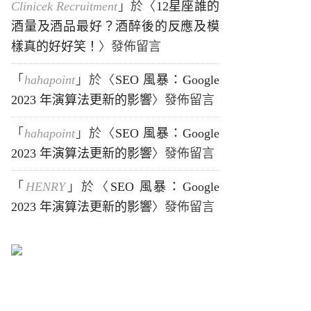
Clinicek Recruitment
」於〈
12星座誰的
酒量及酒品最好？酒醉後的反應及模
樣真的好好笑！
〉發佈留言
「
hahapoint
」於〈
SEO 風暴：Google
2023 年演算法更新的影響
〉發佈留言
「
hahapoint
」於〈
SEO 風暴：Google
2023 年演算法更新的影響
〉發佈留言
「
HENRY
」於〈
SEO 風暴：Google
2023 年演算法更新的影響
〉發佈留言