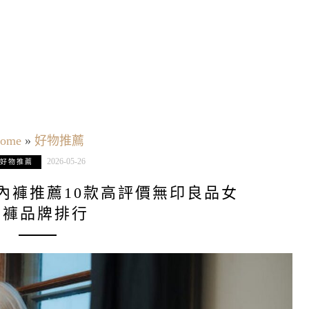
ome
»
好物推薦
2026-05-26
好物推薦
女內褲推薦10款高評價無印良品女
內褲品牌排行