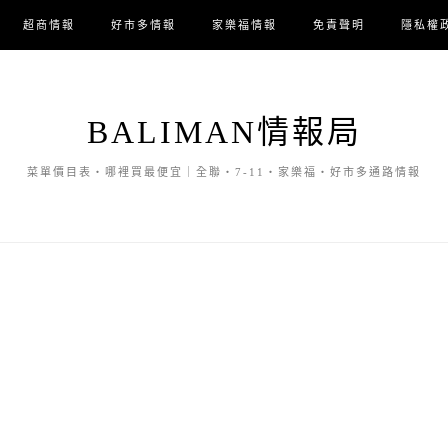
超商情報
好市多情報
家樂福情報
免責聲明
隱私權
BALIMAN情報局
菜單價目表・哪裡買最便宜｜全聯・7-11・家樂福・好市多通路情報