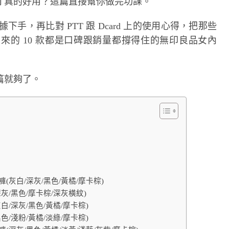
才真的好用？這篇直接幫你做完功課。
據下手，再比對 PTT 跟 Dcard 上的使用心得，把那些
來的 10 款都是口碑跟銷量都撐得住的無印良品女內
篇就夠了。
(灰白/深灰/黑色/黃橘/摩卡棕)
灰/黑色/摩卡棕/深灰橫紋)
白/深灰/黑色/黃橘/摩卡棕)
色/淺粉/黃橘/淡綠/摩卡棕)