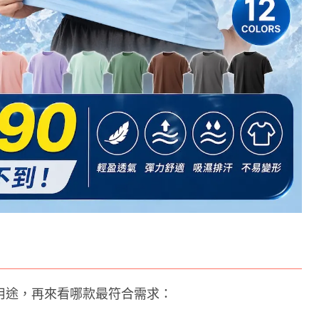
用途，再來看哪款最符合需求：