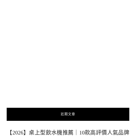
近期文章
【2026】桌上型飲水機推薦｜10款高評價人氣品牌