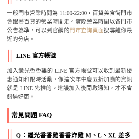
一般門市營業時間為 11:00-22:00，百貨美食街門市
會跟著百貨的營業時間走。實際營業時間以各門市
公告為準，可以到官網的
門市查詢頁面
搜尋離你最
近的分店。
LINE 官方帳號
加入繼光香香雞的 LINE 官方帳號可以收到最新優
惠通知和限時活動，像這次年中慶五折加購的資訊
就是 LINE 先推的。建議加入後開啟通知，才不會
錯過好康。
常見問題 FAQ
Q：繼光香香雞香香炸雞 M、L、XL 差多