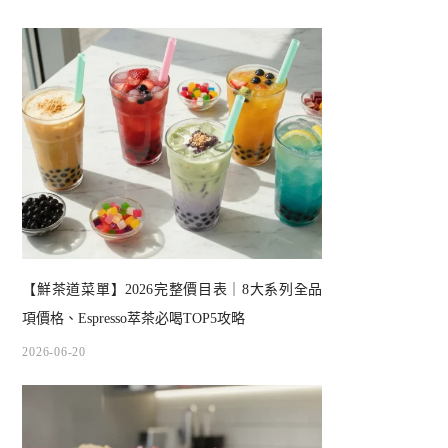
【鮮茶道菜單】2026完整價目表｜8大系列全品
項價格、Espresso萃茶必喝TOP5攻略
2026-06-20