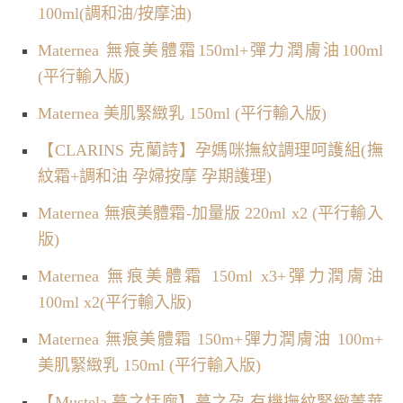
100ml(調和油/按摩油)
Maternea 無痕美體霜150ml+彈力潤膚油100ml
(平行輸入版)
Maternea 美肌緊緻乳 150ml (平行輸入版)
【CLARINS 克蘭詩】孕媽咪撫紋調理呵護組(撫
紋霜+調和油 孕婦按摩 孕期護理)
Maternea 無痕美體霜-加量版 220ml x2 (平行輸入
版)
Maternea 無痕美體霜 150ml x3+彈力潤膚油
100ml x2(平行輸入版)
Maternea 無痕美體霜 150m+彈力潤膚油 100m+
美肌緊緻乳 150ml (平行輸入版)
【Mustela 慕之恬廊】慕之孕 有機撫紋緊緻菁華