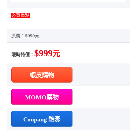
必買重點
原價：
$999元
$999
元
限時特價：
蝦皮購物
MOMO購物
Coupang 酷澎