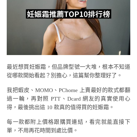
最近想買妊娠霜，但品牌型號一大堆，根本不知道
從哪款開始看起？別擔心，這篇幫你整理好了。
我把蝦皮、MOMO、PChome 上賣最好的款式都翻
過一輪，再對照 PTT、Dcard 網友的真實使用心
得，最後挑出這 10 款真的值得買的妊娠霜。
每一款都附上價格跟購買連結，看完就能直接下
單，不用再花時間到處比價。