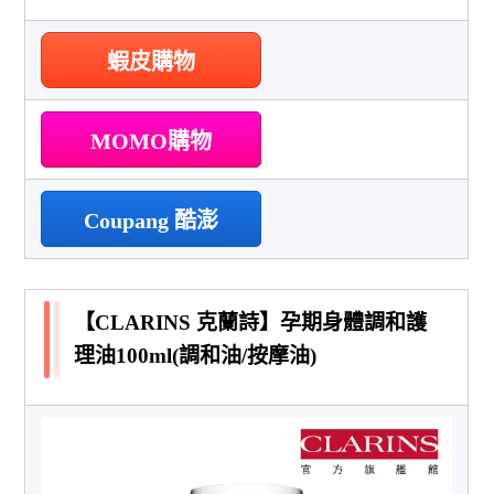
蝦皮購物
MOMO購物
Coupang 酷澎
【CLARINS 克蘭詩】孕期身體調和護
理油100ml(調和油/按摩油)