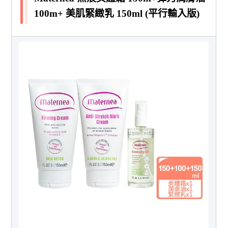
100m+ 美肌緊緻乳 150ml (平行輸入版)