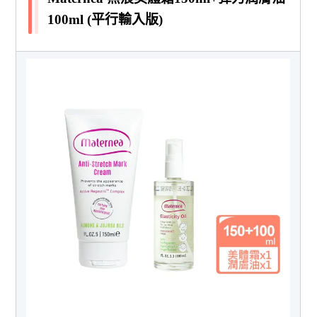
100ml (平行輸入版)