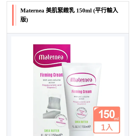
Maternea 美肌緊緻乳 150ml (平行輸入
版)