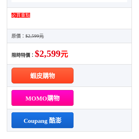
必買重點
原價：
$2,599元
$2,599
元
限時特價：
蝦皮購物
MOMO購物
Coupang 酷澎