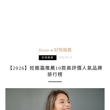
Home
»
好物推薦
2026-05-25
好物推薦
【2026】妊娠霜推薦10款高評價人氣品牌
排行榜