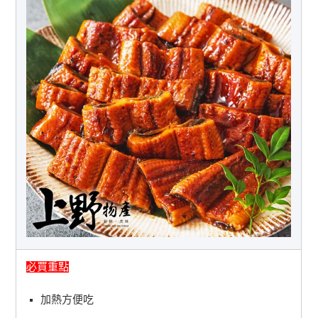
必買重點
加熱方便吃