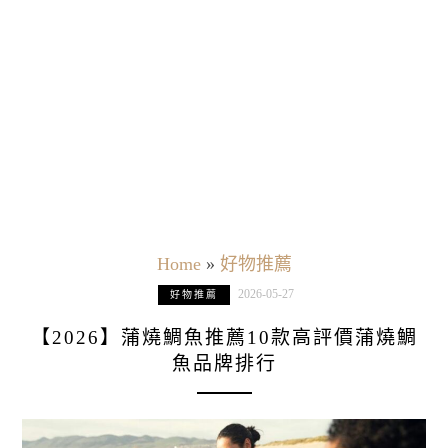
Home
»
好物推薦
2026-05-27
好物推薦
【2026】蒲燒鯛魚推薦10款高評價蒲燒鯛
魚品牌排行