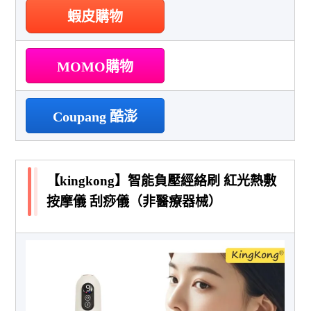
蝦皮購物
MOMO購物
Coupang 酷澎
【kingkong】智能負壓經絡刷 紅光熱敷
按摩儀 刮痧儀（非醫療器械）