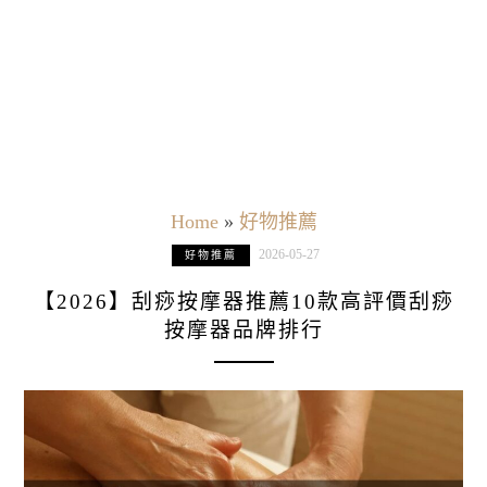
Home
»
好物推薦
2026-05-27
好物推薦
【2026】刮痧按摩器推薦10款高評價刮痧
按摩器品牌排行