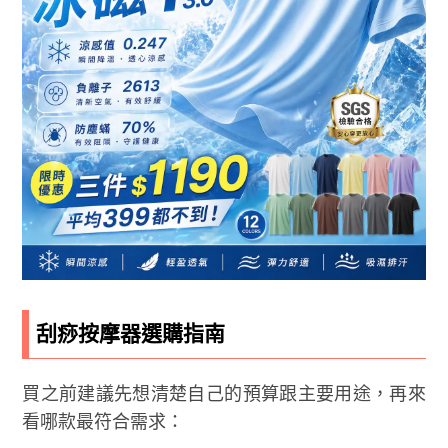
刮痧按摩器選購指南
買之前建議先想清楚自己的預算跟主要用途，再來
看哪款最符合需求：