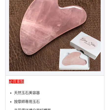
必買重點
天然玉石美容器
按摩師專用玉石