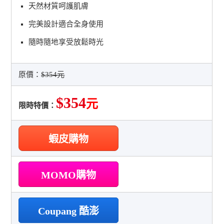
天然材質呵護肌膚
完美設計適合全身使用
隨時隨地享受放鬆時光
原價：
$354元
$354
元
限時特價：
蝦皮購物
MOMO購物
Coupang 酷澎