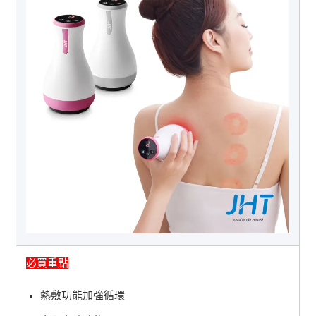
必買重點
熱敷功能加強循環