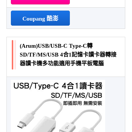
Coupang 酷澎
(Arum)USB/USB-C Type-C轉
SD/TF/MS/USB 4合1記憶卡讀卡器轉接
器讀卡機多功能適用手機平板電腦