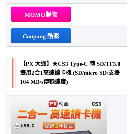
MOMO購物
Coupang 酷澎
【PX 大通】★CS3 Type-C 轉 SD/TF3.0
雙用2合1高速讀卡機 (SD/micro SD/支援
104 MB/s傳輸速度)