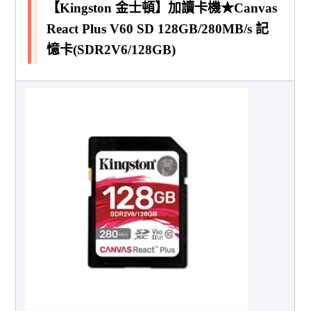
【Kingston 金士頓】加讀卡機★Canvas
React Plus V60 SD 128GB/280MB/s 記
憶卡(SDR2V6/128GB)