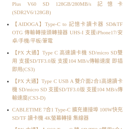
Plus V60 SD 128GB/280MB/s 記憶卡
(SDR2V6/128GB)
【AIDOGA】Type-C to 記憶卡讀卡器 SD&TF
OTG 傳輸轉接頭轉接器 UHS-I 支援iPhone17/安
卓/手機/平板/筆電
【PX 大通】Type C 高速讀卡機 SD/micro SD雙
用 支援SD/TF3.0版 支援104 MB/s傳輸速度 即插
即用(CS3)
【PX 大通】Type C USB A 雙介面2合1高速讀卡
機 SD/micro SD 支援SD/TF3.0版 支援104 MB/s傳
輸速度(CS3-D)
CABLETIME 7合1 Type-C 擴充連接埠 100W快充
SD/TF 讀卡機 4K螢幕轉接 集線器