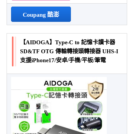
Coupang 酷澎
【AIDOGA】Type-C to 記憶卡讀卡器
SD&TF OTG 傳輸轉接頭轉接器 UHS-I
支援iPhone17/安卓/手機/平板/筆電