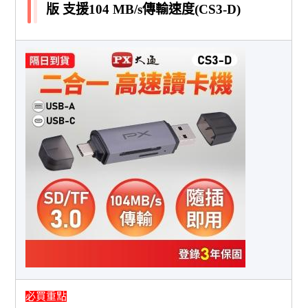
版 支援104 MB/s傳輸速度(CS3-D)
必買重點