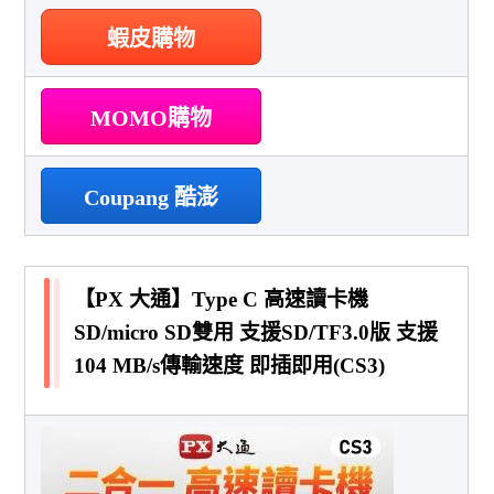
蝦皮購物
MOMO購物
Coupang 酷澎
【PX 大通】Type C 高速讀卡機
SD/micro SD雙用 支援SD/TF3.0版 支援
104 MB/s傳輸速度 即插即用(CS3)