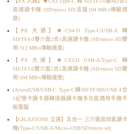
【PX 大通】★CS3 Type-C 轉 SD/TF3.0雙用2合1
高速讀卡機 (SD/micro SD/支援104 MB/s傳輸速
度)
【PX 大通】★CS4-D Type-C/USB-A 轉
SD/TF4.0雙介面2合1高速讀卡機 (SD/micro SD雙
用/312 MB/s傳輸速度)
【PX 大通】★CS3-D USB-A/Type-C 轉
SD/TF3.0雙介面2合1高速讀卡機 (SD/micro SD雙
用/104 MB/s傳輸速度)
(Arum)USB/USB-C Type-C轉SD/TF/MS/USB 4合
1記憶卡讀卡器轉接器讀卡機多功能適用手機平
板電腦
【GIGASTONE 立達】五合一 三介面高效能讀卡
機(Type-C/USB-A/Micro-USB/SD/micro sd)