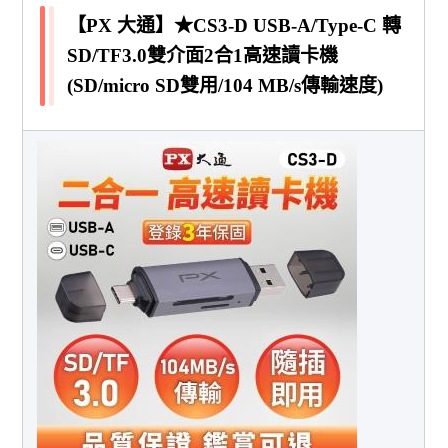
【PX 大通】★CS3-D USB-A/Type-C 轉
SD/TF3.0雙介面2合1高速讀卡機
(SD/micro SD雙用/104 MB/s傳輸速度)