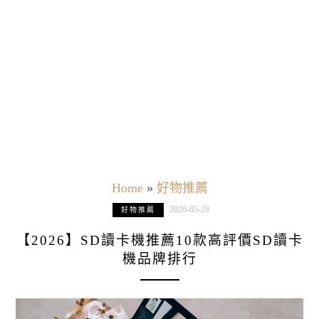
Home
»
好物推薦
2026-05-28
好物推薦
【2026】SD讀卡機推薦10款高評價SD讀卡
機品牌排行