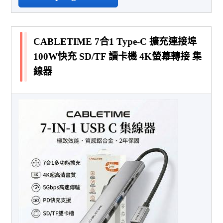
CABLETIME 7合1 Type-C 擴充連接埠
100W快充 SD/TF 讀卡機 4K螢幕轉接 集
線器