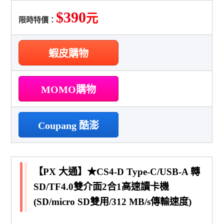
$390
元
限時特價：
蝦皮購物
MOMO購物
Coupang 酷澎
【PX 大通】★CS4-D Type-C/USB-A 轉
SD/TF4.0雙介面2合1高速讀卡機
(SD/micro SD雙用/312 MB/s傳輸速度)