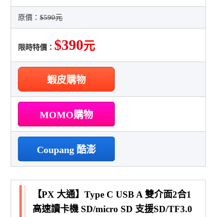
原價：
$590元
$390
元
限時特價：
蝦皮購物
MOMO購物
Coupang 酷澎
【PX 大通】Type C USB A 雙介面2合1
高速讀卡機 SD/micro SD 支援SD/TF3.0