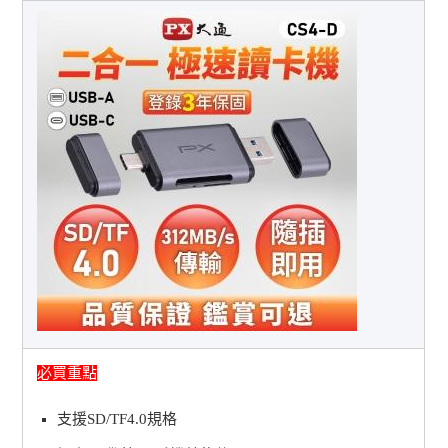
必買重點
支援SD/TF4.0規格