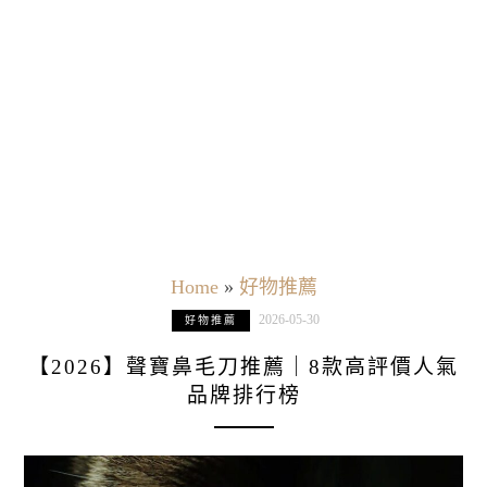
Home
»
好物推薦
2026-05-30
好物推薦
【2026】聲寶鼻毛刀推薦｜8款高評價人氣
品牌排行榜