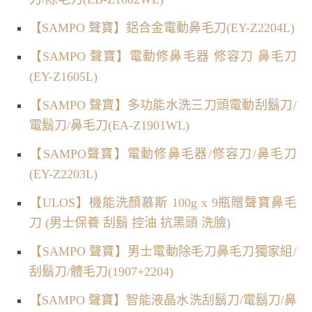
【SAMPO 聲寶】鋁合金電動鼻毛刀(EY-Z2204L)
【SAMPO 聲寶】電動修鼻毛器 修容刀 鼻毛刀
(EY-Z1605L)
【SAMPO 聲寶】多功能水洗三刀頭電動刮鬍刀/
電鬍刀/鼻毛刀(EA-Z1901WL)
【SAMPO聲寶】電動修鼻毛器/修容刀/鼻毛刀
(EY-Z2203L)
【ULOS】機能洗顏慕斯 100g x 9瓶贈聲寶鼻毛
刀 (男士保養 刮鬍 控油 抗黑頭 洗臉)
【SAMPO 聲寶】男士電動除毛刀鼻毛刀獨家組/
刮鬍刀/體毛刀(1907+2204)
【SAMPO 聲寶】智能液晶水洗刮鬍刀/電鬍刀/鼻