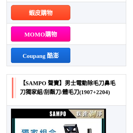
蝦皮購物
MOMO購物
Coupang 酷澎
【SAMPO 聲寶】男士電動除毛刀鼻毛
刀獨家組/刮鬍刀/體毛刀(1907+2204)