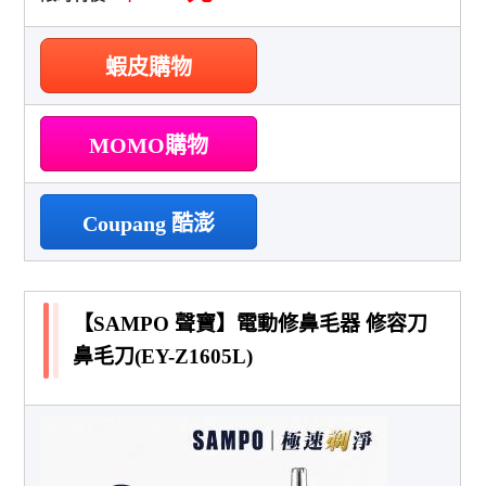
蝦皮購物
MOMO購物
Coupang 酷澎
【SAMPO 聲寶】電動修鼻毛器 修容刀
鼻毛刀(EY-Z1605L)