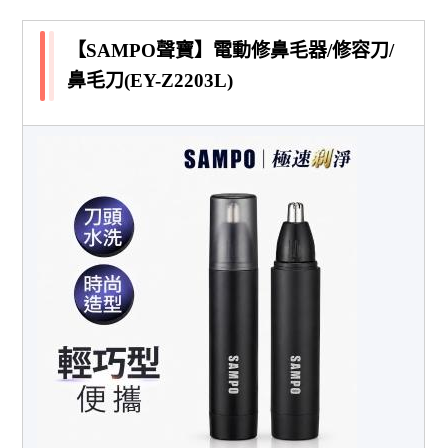
【SAMPO聲寶】電動修鼻毛器/修容刀/
鼻毛刀(EY-Z2203L)