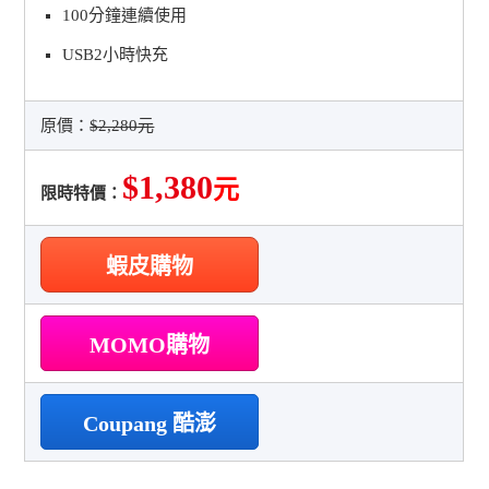
100分鐘連續使用
USB2小時快充
原價：
$2,280元
$1,380
元
限時特價：
蝦皮購物
MOMO購物
Coupang 酷澎