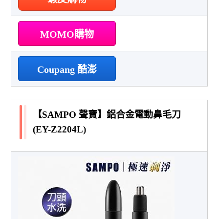
MOMO購物
Coupang 酷澎
【SAMPO 聲寶】鋁合金電動鼻毛刀
(EY-Z2204L)