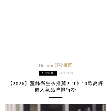
Home
»
好物推薦
2026-06-10
好物推薦
【2026】蠶絲衛生衣推薦PTT》10款高評
價人氣品牌排行榜