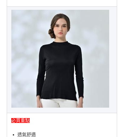
必買重點
透氣舒適