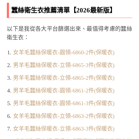
蠶絲衛生衣推薦清單【2026最新版】
以下是我從各大平台篩選出來、最值得考慮的蠶絲
衛生衣：
女羊毛蠶絲保暖衣-圓領-6860-2件(保暖衣)
男羊毛蠶絲保暖衣-立領-6865-3件(保暖衣)
男羊毛蠶絲保暖衣-立領-6865-2件(保暖衣)
男羊毛蠶絲保暖衣-圓領-6861-2件(保暖衣)
男羊毛蠶絲保暖衣-圓領-6861-3件(保暖衣)
女羊毛蠶絲保暖衣-立領-6863-2件(保暖衣)
女羊毛蠶絲保暖衣-立領-6863-3件(保暖衣)