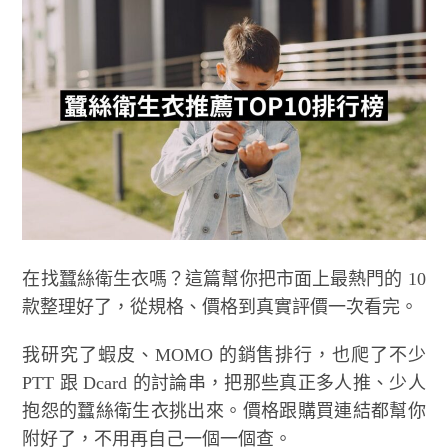
在找蠶絲衛生衣嗎？這篇幫你把市面上最熱門的 10
款整理好了，從規格、價格到真實評價一次看完。
我研究了蝦皮、MOMO 的銷售排行，也爬了不少
PTT 跟 Dcard 的討論串，把那些真正多人推、少人
抱怨的蠶絲衛生衣挑出來。價格跟購買連結都幫你
附好了，不用再自己一個一個查。