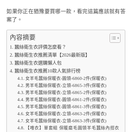
如果你正在猶豫要買哪一款，看完這篇應該就有答
案了。
內容摘要
蠶絲衛生衣評價怎麼看？
蠶絲衛生衣推薦清單【2026最新版】
蠶絲衛生衣選購懶人包
蠶絲衛生衣推薦10款人氣排行榜
女羊毛蠶絲保暖衣-圓領-6860-2件(保暖衣)
男羊毛蠶絲保暖衣-立領-6865-3件(保暖衣)
男羊毛蠶絲保暖衣-立領-6865-2件(保暖衣)
男羊毛蠶絲保暖衣-圓領-6861-2件(保暖衣)
男羊毛蠶絲保暖衣-圓領-6861-3件(保暖衣)
女羊毛蠶絲保暖衣-立領-6863-2件(保暖衣)
女羊毛蠶絲保暖衣-立領-6863-3件(保暖衣)
【唯衣】單套組 保暖磨毛圓領羊毛蠶絲內搭衣