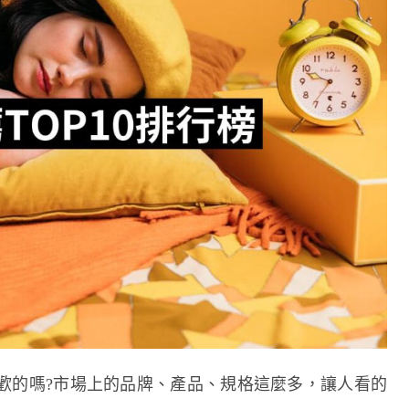
歡的嗎?市場上的品牌、產品、規格這麼多，讓人看的