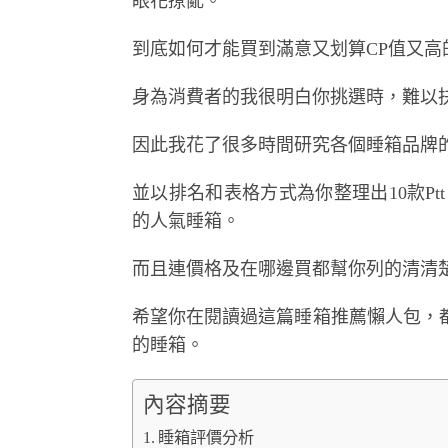
眼花撩亂。
到底如何才能買到滿意又划算CP值又高
身為消費者的我很明白你挑選時，難以
因此我花了很多時間研究各個睡箱品牌
並以排名和表格方式為你整理出10款Ptt、
的人氣睡箱。
而且連價格及在哪邊買都幫你列的清清
希望你在閱讀過這篇睡箱推薦懶人包，
的睡箱。
內容摘要
睡箱評價分析