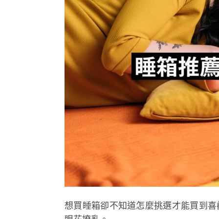
想買睡箱卻不知道怎麼挑選才能買到喜