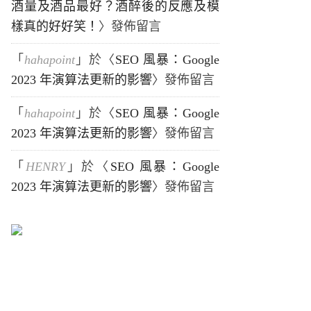
酒量及酒品最好？酒醉後的反應及模
樣真的好好笑！
〉發佈留言
「
hahapoint
」於〈
SEO 風暴：Google
2023 年演算法更新的影響
〉發佈留言
「
hahapoint
」於〈
SEO 風暴：Google
2023 年演算法更新的影響
〉發佈留言
「
HENRY
」於〈
SEO 風暴：Google
2023 年演算法更新的影響
〉發佈留言