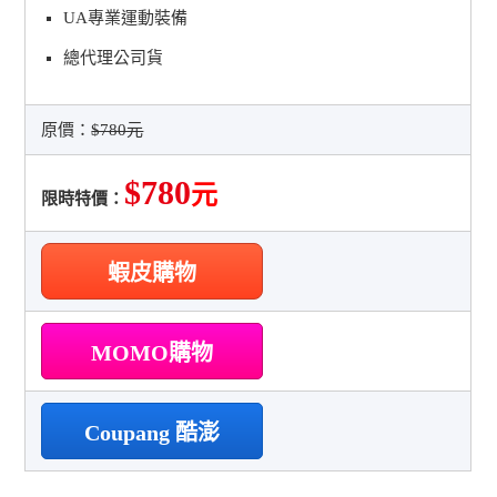
UA專業運動裝備
總代理公司貨
原價：
$780元
$780
元
限時特價：
蝦皮購物
MOMO購物
Coupang 酷澎