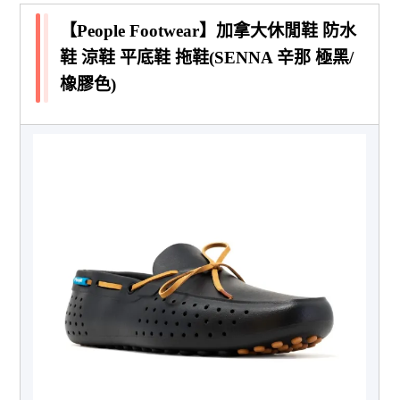
【People Footwear】加拿大休閒鞋 防水
鞋 涼鞋 平底鞋 拖鞋(SENNA 辛那 極黑/
橡膠色)