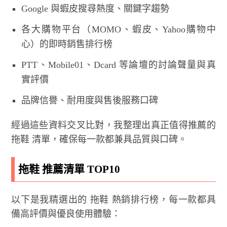
Google 與蝦皮搜尋熱度、關鍵字趨勢
各大購物平台（MOMO、蝦皮、Yahoo購物中
心）的即時銷售排行榜
PTT、Mobile01、Dcard 等論壇的討論聲量與真
實評價
品牌信譽、耐用度與售後服務口碑
經過這些資料交叉比對，我整理出真正值得推薦的
拖鞋 清單，確保每一款都兼具品質與口碑。
拖鞋 推薦清單 TOP10
以下是我精選出的 拖鞋 熱銷排行榜，每一款都具
備高評價與優良使用體驗：