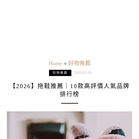
Home
»
好物推薦
2026-05-20
好物推薦
【2026】拖鞋推薦｜10款高評價人氣品牌
排行榜