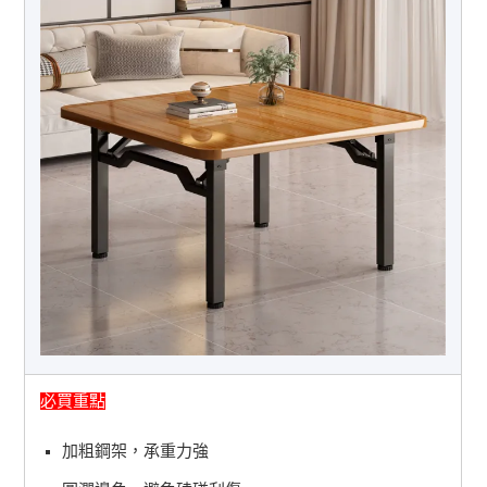
必買重點
加粗鋼架，承重力強