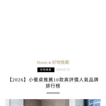
Home
»
好物推薦
2026-05-19
好物推薦
【2026】小餐桌推薦10款高評價人氣品牌
排行榜