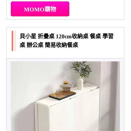
MOMO購物
貝小星 折疊桌 120cm收納桌 餐桌 學習
桌 辦公桌 簡易收納餐桌