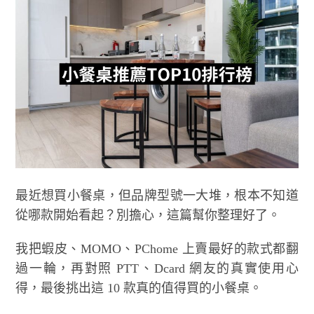
最近想買小餐桌，但品牌型號一大堆，根本不知道
從哪款開始看起？別擔心，這篇幫你整理好了。
我把蝦皮、MOMO、PChome 上賣最好的款式都翻
過一輪，再對照 PTT、Dcard 網友的真實使用心
得，最後挑出這 10 款真的值得買的小餐桌。