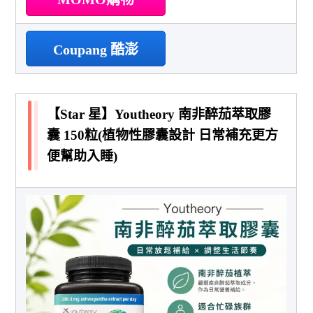
Coupang 酷澎
【Star 星】Youtheory 南非醉茄萃取膠
囊 150粒(植物性膠囊設計 日常補充更方
便幫助入睡)