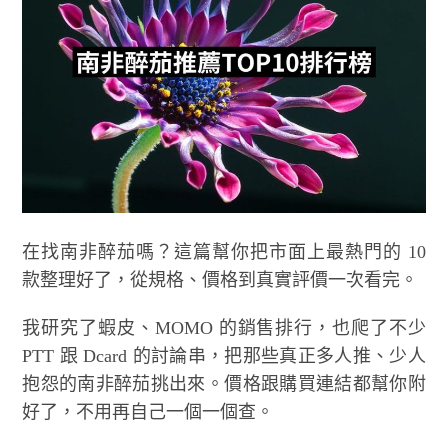
在找南非醉茄嗎？這篇幫你把市面上最熱門的 10
款整理好了，從規格、價格到真實評價一次看完。
我研究了蝦皮、MOMO 的銷售排行，也爬了不少
PTT 跟 Dcard 的討論串，把那些真正多人推、少人
抱怨的南非醉茄挑出來。價格跟購買連結都幫你附
好了，不用再自己一個一個查。