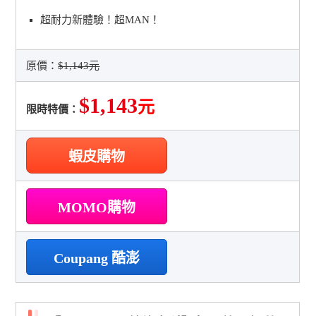
超耐力新體驗！超MAN！
原價：
$1,143元
$1,143
元
限時特價：
蝦皮購物
MOMO購物
Coupang 酷澎