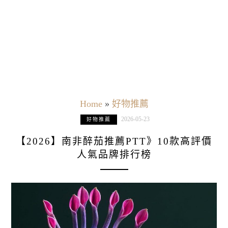
Home
»
好物推薦
2026-05-23
好物推薦
【2026】南非醉茄推薦PTT》10款高評價
人氣品牌排行榜