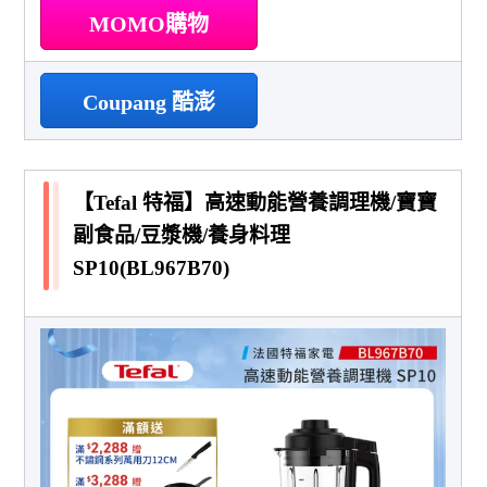
MOMO購物
Coupang 酷澎
【Tefal 特福】高速動能營養調理機/寶寶
副食品/豆漿機/養身料理
SP10(BL967B70)