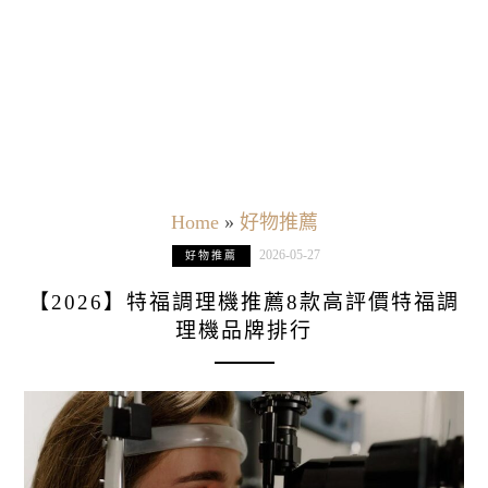
Home
»
好物推薦
2026-05-27
好物推薦
【2026】特福調理機推薦8款高評價特福調
理機品牌排行