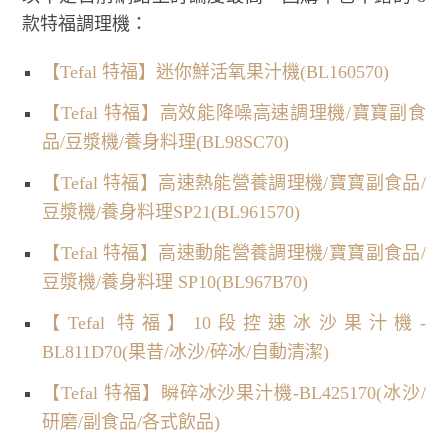
款特福調理機：
【Tefal 特福】迷你鮮活氧果汁機(BL160570)
【Tefal 特福】高效能降噪高速調理機/寶寶副食
品/豆漿機/養身料理(BL98SC70)
【Tefal 特福】高速熱能營養調理機/寶寶副食品/
豆漿機/養身料理SP21(BL961570)
【Tefal 特福】高速動能營養調理機/寶寶副食品/
豆漿機/養身料理 SP10(BL967B70)
【Tefal 特福】10段控速冰沙果汁機-
BL811D70(果昔/冰沙/碎冰/自動清潔)
【Tefal 特福】瞬碎冰沙果汁機-BL425170(冰沙/
研磨/副食品/各式飲品)