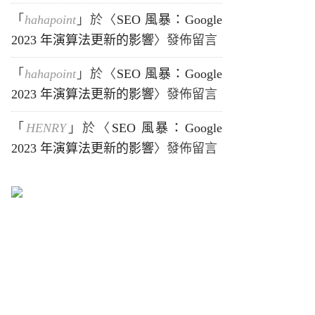
「
hahapoint
」於〈
SEO 風暴：Google
2023 年演算法更新的影響
〉發佈留言
「
hahapoint
」於〈
SEO 風暴：Google
2023 年演算法更新的影響
〉發佈留言
「
HENRY
」於〈
SEO 風暴：Google
2023 年演算法更新的影響
〉發佈留言