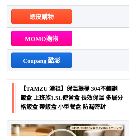
蝦皮購物
MOMO購物
Coupang 酷澎
【TAMZU 潭祖】保溫提桶 304不鏽鋼
飯盒 上班族1.5L便當盒 長效保溫 多層分
格飯盒 帶飯盒 小型餐盒 防漏密封