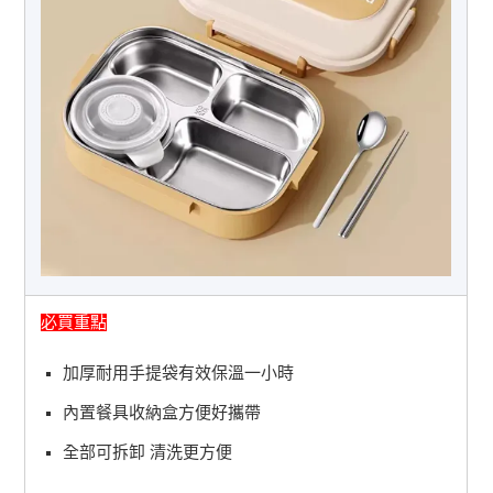
必買重點
加厚耐用手提袋有效保溫一小時
內置餐具收納盒方便好攜帶
全部可拆卸 清洗更方便