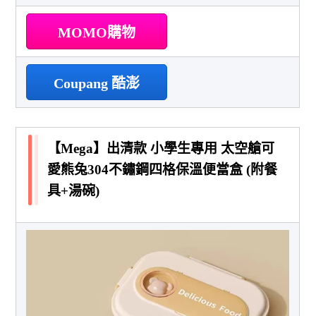
MOMO購物
Coupang 酷澎
【Mega】出清款 小學生專用 太空艙可
愛熊兔304不鏽鋼四格保溫便當盒 (附餐
具+湯碗)