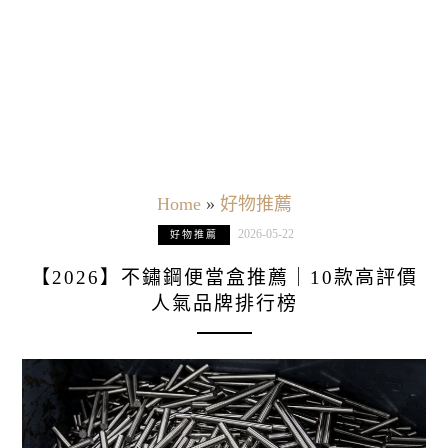
Home
»
好物推薦
2026-05-22
好物推薦
【2026】不鏽鋼便當盒推薦｜10款高評價
人氣品牌排行榜