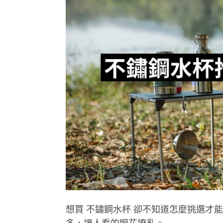
想買 不鏽鋼水杯 卻不知道怎麼挑選才