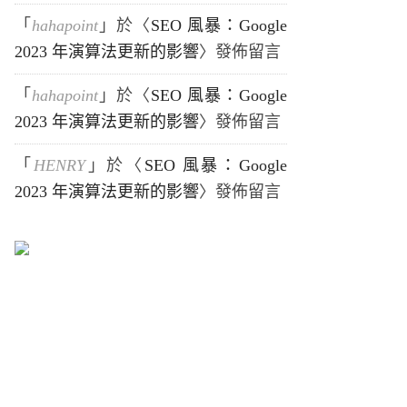
「
hahapoint
」於〈
SEO 風暴：Google
2023 年演算法更新的影響
〉發佈留言
「
hahapoint
」於〈
SEO 風暴：Google
2023 年演算法更新的影響
〉發佈留言
「
HENRY
」於〈
SEO 風暴：Google
2023 年演算法更新的影響
〉發佈留言