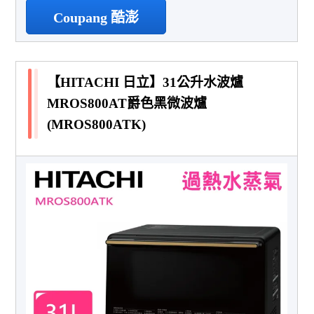
Coupang 酷澎
【HITACHI 日立】31公升水波爐
MROS800AT爵色黑微波爐
(MROS800ATK)