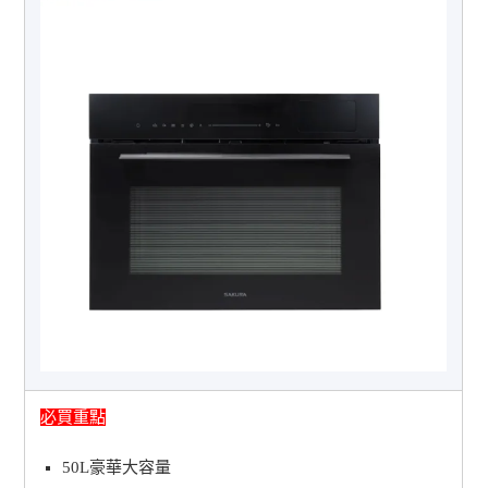
必買重點
50L豪華大容量