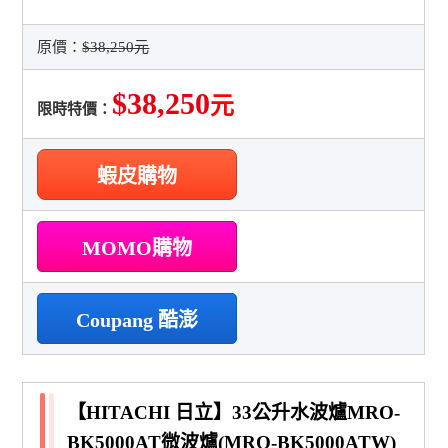
原價：
$38,250元
$38,250
元
限時特價：
蝦皮購物
MOMO購物
Coupang 酷澎
【HITACHI 日立】33公升水波爐MRO-
BK5000AT微波爐(MRO-BK5000ATW)