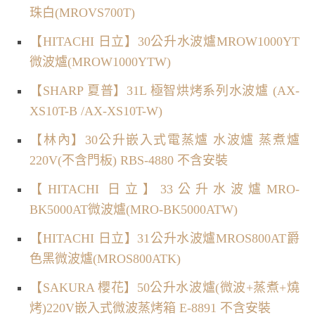
珠白(MROVS700T)
【HITACHI 日立】30公升水波爐MROW1000YT
微波爐(MROW1000YTW)
【SHARP 夏普】31L 極智烘烤系列水波爐 (AX-
XS10T-B /AX-XS10T-W)
【林內】30公升嵌入式電蒸爐 水波爐 蒸煮爐
220V(不含門板) RBS-4880 不含安裝
【HITACHI 日立】33公升水波爐MRO-
BK5000AT微波爐(MRO-BK5000ATW)
【HITACHI 日立】31公升水波爐MROS800AT爵
色黑微波爐(MROS800ATK)
【SAKURA 櫻花】50公升水波爐(微波+蒸煮+燒
烤)220V嵌入式微波蒸烤箱 E-8891 不含安裝