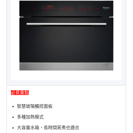
必買重點
智慧玻璃觸控面板
多種加熱模式
大容量水箱，長時間蒸煮也適合