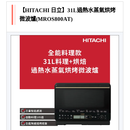
【HITACHI 日立】31L過熱水蒸氣烘烤
微波爐(MROS800AT)