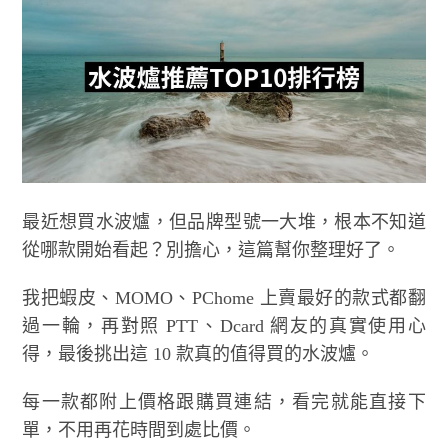
最近想買水波爐，但品牌型號一大堆，根本不知道
從哪款開始看起？別擔心，這篇幫你整理好了。
我把蝦皮、MOMO、PChome 上賣最好的款式都翻
過一輪，再對照 PTT、Dcard 網友的真實使用心
得，最後挑出這 10 款真的值得買的水波爐。
每一款都附上價格跟購買連結，看完就能直接下
單，不用再花時間到處比價。