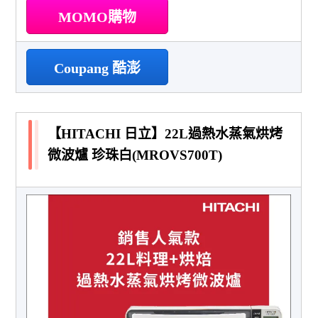
MOMO購物
Coupang 酷澎
【HITACHI 日立】22L過熱水蒸氣烘烤
微波爐 珍珠白(MROVS700T)