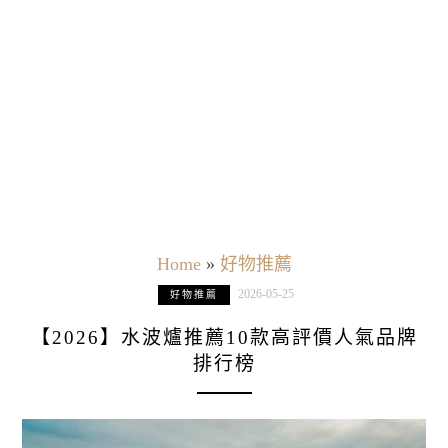
Home
»
好物推薦
2026-05-25
好物推薦
【2026】水波爐推薦10款高評價人氣品牌
排行榜