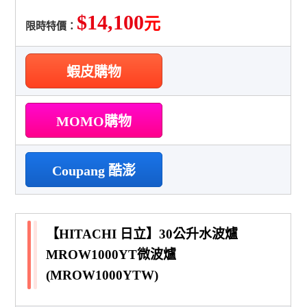
$14,100
元
限時特價：
蝦皮購物
MOMO購物
Coupang 酷澎
【HITACHI 日立】30公升水波爐
MROW1000YT微波爐
(MROW1000YTW)