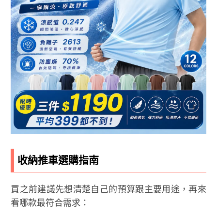
收納推車選購指南
買之前建議先想清楚自己的預算跟主要用途，再來
看哪款最符合需求：