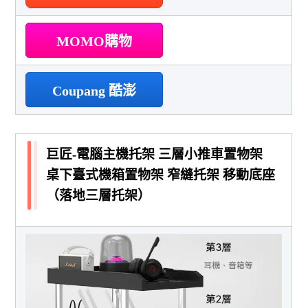
MOMO購物
Coupang 酷澎
巨匠-電腦主機托架 三層小推車置物架
桌下臺式機箱置物架 窄縫托架 移動底座
（落地三層托架）