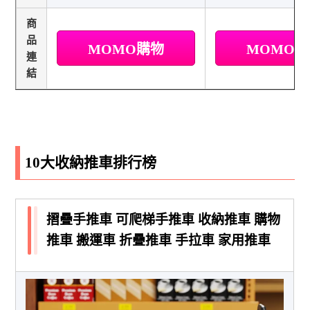
商
品
MOMO購物
MOMO
連
結
10大收納推車排行榜
摺疊手推車 可爬梯手推車 收納推車 購物
推車 搬運車 折疊推車 手拉車 家用推車