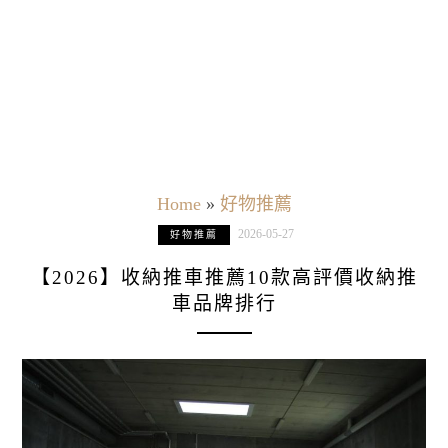
Home
»
好物推薦
2026-05-27
好物推薦
【2026】收納推車推薦10款高評價收納推
車品牌排行