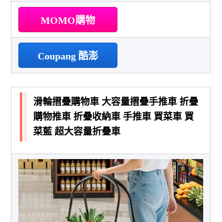
MOMO購物
Coupang 酷澎
滑輪摺疊購物車 大容量摺疊手推車 折疊
購物推車 折疊收納車 手推車 買菜車 買
菜藍 超大容量折疊車