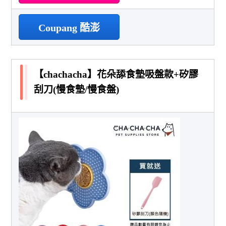
Coupang 酷澎
【chachacha】花朵舔食墊吸盤款+矽膠
刮刀(慢食墊/慢食盤)