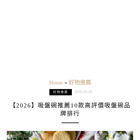
Home
»
好物推薦
2026-05-28
好物推薦
【2026】吸盤碗推薦10款高評價吸盤碗品
牌排行