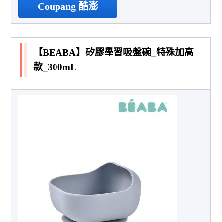
Coupang 酷澎
【BEABA】矽膠學習吸盤碗_特殊加高
款_300mL