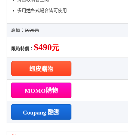
多用途各式場合皆可使用
原價：
$690元
$490
元
限時特價：
蝦皮購物
MOMO購物
Coupang 酷澎