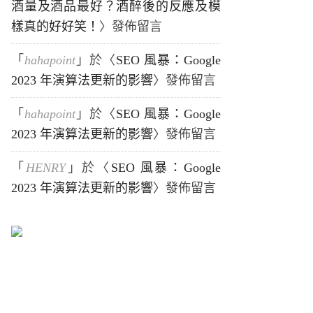
酒量及酒品最好？酒醉後的反應及模
樣真的好好笑！
〉發佈留言
「
hahapoint
」於〈
SEO 風暴：Google
2023 年演算法更新的影響
〉發佈留言
「
hahapoint
」於〈
SEO 風暴：Google
2023 年演算法更新的影響
〉發佈留言
「
HENRY
」於〈
SEO 風暴：Google
2023 年演算法更新的影響
〉發佈留言