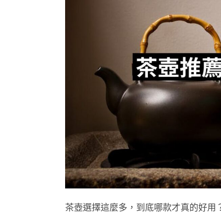
茶壺選擇這麼多，到底哪款才真的好用