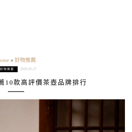
ome
»
好物推薦
2026-05-27
好物推薦
推薦10款高評價茶壺品牌排行