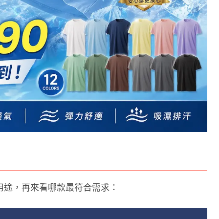
用途，再來看哪款最符合需求：