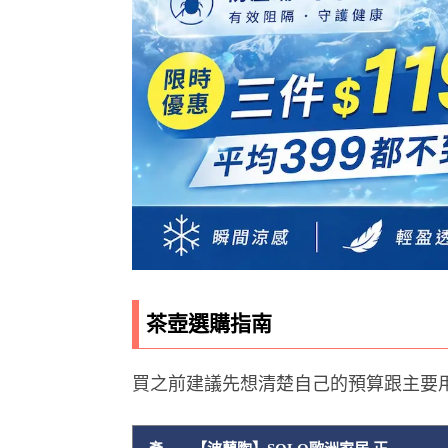
茶壺選購指南
買之前建議先想清楚自己的預算跟主要