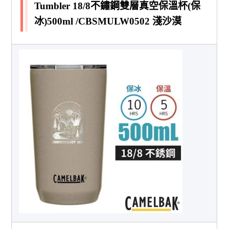
Tumbler 18/8不鏽鋼雙層真空保溫杯(保
冰)500ml /CBSMULW0502 淺沙漠