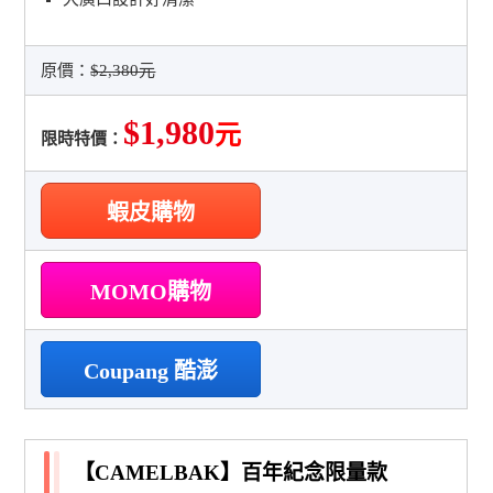
原價：
$2,380元
$1,980
元
限時特價：
蝦皮購物
MOMO購物
Coupang 酷澎
【CAMELBAK】百年紀念限量款