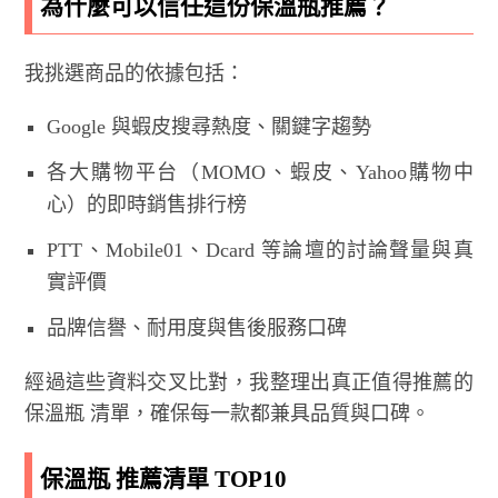
為什麼可以信任這份保溫瓶推薦？
我挑選商品的依據包括：
Google 與蝦皮搜尋熱度、關鍵字趨勢
各大購物平台（MOMO、蝦皮、Yahoo購物中
心）的即時銷售排行榜
PTT、Mobile01、Dcard 等論壇的討論聲量與真
實評價
品牌信譽、耐用度與售後服務口碑
經過這些資料交叉比對，我整理出真正值得推薦的
保溫瓶 清單，確保每一款都兼具品質與口碑。
保溫瓶 推薦清單 TOP10