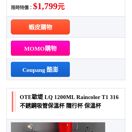
$1,799
元
限時特價：
蝦皮購物
MOMO購物
Coupang 酷澎
OTE歐堤 LQ 1200ML Raincolor T1 316
不銹鋼吸管保溫杯 隨行杯 保溫杯