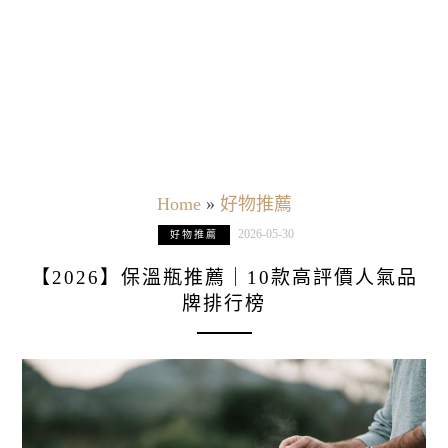
Home
»
好物推薦
2026-05-30
好物推薦
【2026】保溫瓶推薦｜10款高評價人氣品
牌排行榜