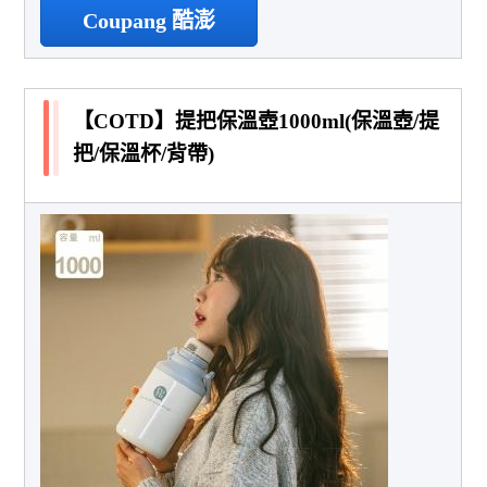
Coupang 酷澎
【COTD】提把保溫壺1000ml(保溫壺/提
把/保溫杯/背帶)