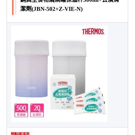
潔劑(JBN-502+Z-VIE-N)
必買重點