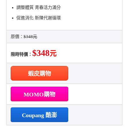
調整體質 青春活力滿分
促進消化 新陳代謝循環
原價：
$348元
$348
元
限時特價：
蝦皮購物
MOMO購物
Coupang 酷澎