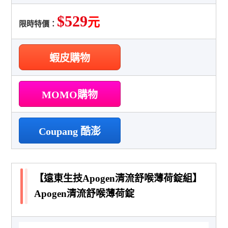
$529
元
限時特價：
蝦皮購物
MOMO購物
Coupang 酷澎
【遠東生技Apogen清流舒喉薄荷錠組】
Apogen清流舒喉薄荷錠