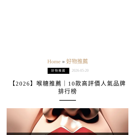
Home
»
好物推薦
2026-05-20
好物推薦
【2026】喉糖推薦｜10款高評價人氣品牌
排行榜