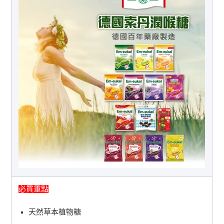
必買重點
天然草本植物糖