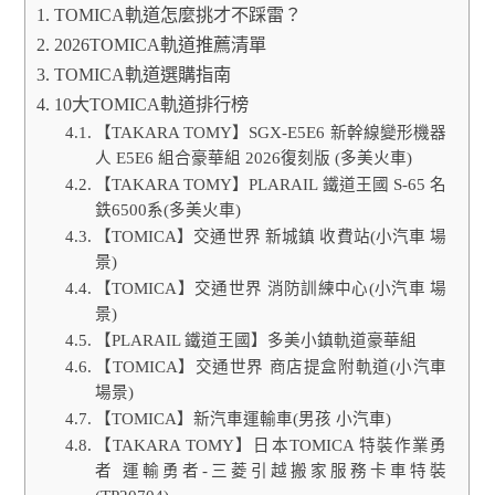
TOMICA軌道怎麼挑才不踩雷？
2026TOMICA軌道推薦清單
TOMICA軌道選購指南
10大TOMICA軌道排行榜
【TAKARA TOMY】SGX-E5E6 新幹線變形機器
人 E5E6 組合豪華組 2026復刻版 (多美火車)
【TAKARA TOMY】PLARAIL 鐵道王國 S-65 名
鉄6500系(多美火車)
【TOMICA】交通世界 新城鎮 收費站(小汽車 場
景)
【TOMICA】交通世界 消防訓練中心(小汽車 場
景)
【PLARAIL 鐵道王國】多美小鎮軌道豪華組
【TOMICA】交通世界 商店提盒附軌道(小汽車
場景)
【TOMICA】新汽車運輸車(男孩 小汽車)
【TAKARA TOMY】日本TOMICA 特裝作業勇
者 運輸勇者-三菱引越搬家服務卡車特裝