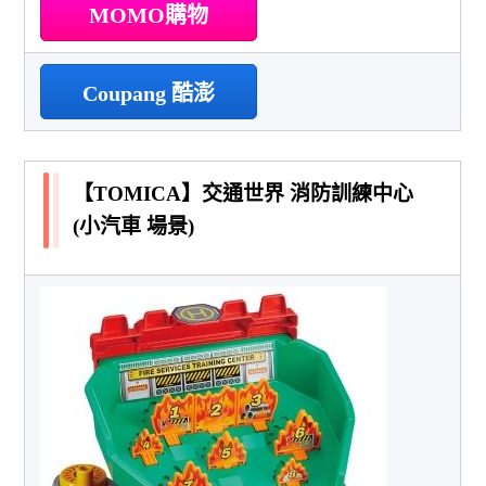
MOMO購物
Coupang 酷澎
【TOMICA】交通世界 消防訓練中心
(小汽車 場景)