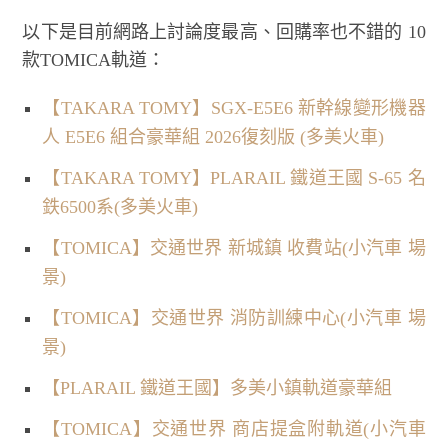
以下是目前網路上討論度最高、回購率也不錯的 10
款TOMICA軌道：
【TAKARA TOMY】SGX-E5E6 新幹線變形機器
人 E5E6 組合豪華組 2026復刻版 (多美火車)
【TAKARA TOMY】PLARAIL 鐵道王國 S-65 名
鉄6500系(多美火車)
【TOMICA】交通世界 新城鎮 收費站(小汽車 場
景)
【TOMICA】交通世界 消防訓練中心(小汽車 場
景)
【PLARAIL 鐵道王國】多美小鎮軌道豪華組
【TOMICA】交通世界 商店提盒附軌道(小汽車