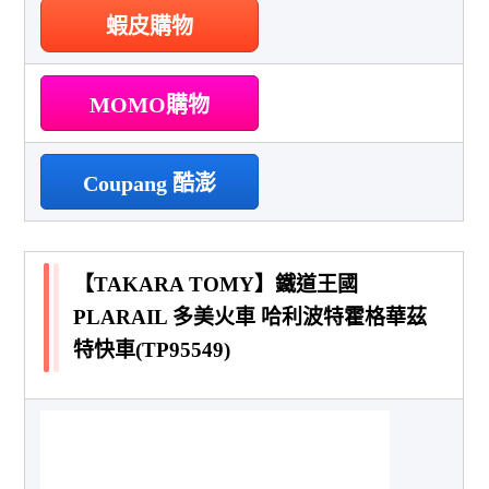
蝦皮購物
MOMO購物
Coupang 酷澎
【TAKARA TOMY】鐵道王國
PLARAIL 多美火車 哈利波特霍格華茲
特快車(TP95549)