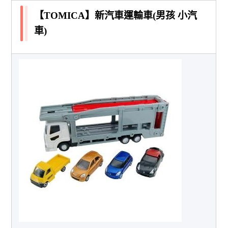
【TOMICA】新汽車運輸車(男孩 小汽
車)