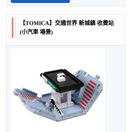
【TOMICA】交通世界 新城鎮 收費站
(小汽車 場景)