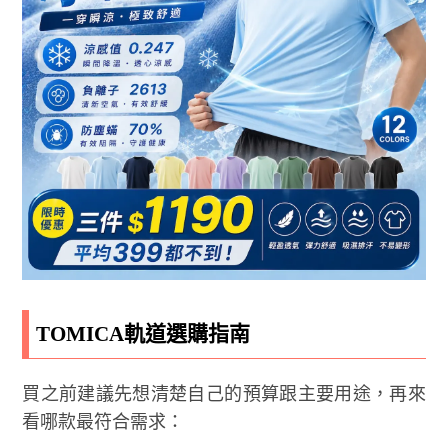
TOMICA軌道選購指南
買之前建議先想清楚自己的預算跟主要用途，再來
看哪款最符合需求：