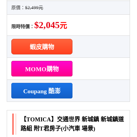
原價：
$2,499元
$2,045
元
限時特價：
蝦皮購物
MOMO購物
Coupang 酷澎
【TOMICA】交通世界 新城鎮 新城鎮道
路組 附T君房子(小汽車 場景)