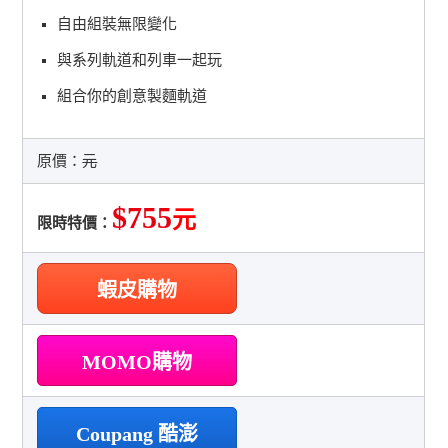
自由組裝無限變化
與系列軌道和列車一起玩
組合你的創意製麵軌道
原價：
元
$755
元
限時特價：
蝦皮購物
MOMO購物
Coupang 酷澎