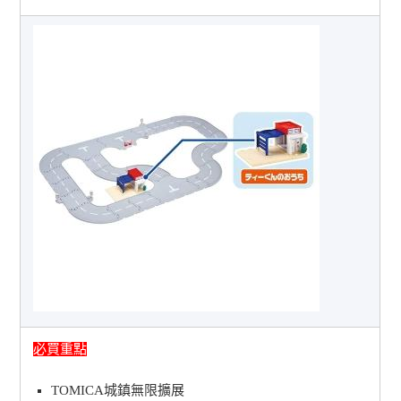
必買重點
TOMICA城鎮無限擴展