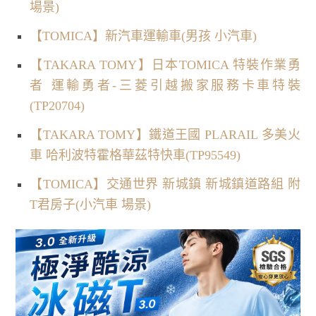
場景)
【TOMICA】新汽車運輸車(男孩 小汽車)
【TAKARA TOMY】日本TOMICA 特裝作業勇
者 運輸勇者-三菱引越搬家服務卡車特裝
(TP20704)
【TAKARA TOMY】鐵道王國 PLARAIL 多美火
車 哈利波特霍格華茲特快車(TP95549)
【TOMICA】交通世界 新城鎮 新城鎮道路組 附
T君房子(小汽車 場景)