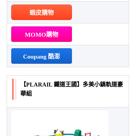
蝦皮購物
MOMO購物
Coupang 酷澎
【PLARAIL 鐵道王國】多美小鎮軌道豪
華組