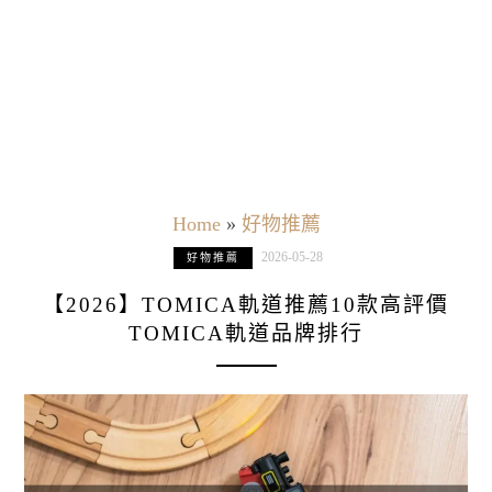
Home
»
好物推薦
2026-05-28
好物推薦
【2026】TOMICA軌道推薦10款高評價
TOMICA軌道品牌排行