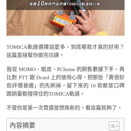
TOMICA軌道選擇這麼多，到底哪款才真的好用？
這篇直接幫你做完功課。
我從 MOMO、蝦皮、PChome 的銷售數據下手，再
比對 PTT 跟 Dcard 上的使用心得，把那些「賣很好
但評價普通」的先刷掉，留下來的 10 款都是口碑
跟銷量都撐得住的TOMICA軌道。
不管你是第一次買還是想換新的，看這篇就夠了。
內容摘要